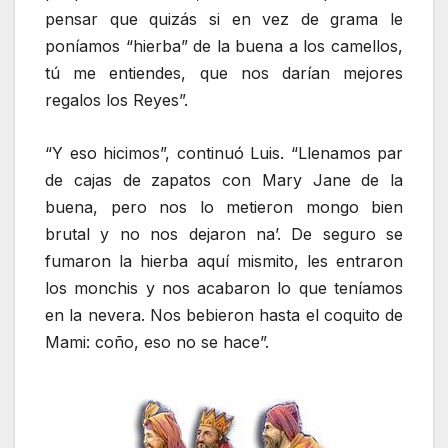
pensar que quizás si en vez de grama le
poníamos “hierba” de la buena a los camellos,
tú me entiendes, que nos darían mejores
regalos los Reyes”.
“Y eso hicimos”, continuó Luis. “Llenamos par
de cajas de zapatos con Mary Jane de la
buena, pero nos lo metieron mongo bien
brutal y no nos dejaron na’. De seguro se
fumaron la hierba aquí mismito, les entraron
los monchis y nos acabaron lo que teníamos
en la nevera. Nos bebieron hasta el coquito de
Mami: coño, eso no se hace”.