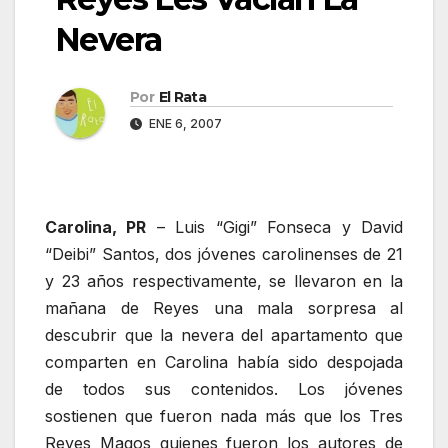
Nevera
Por
El Rata
ENE 6, 2007
Carolina, PR
– Luis “Gigi” Fonseca y David
“Deibi” Santos, dos jóvenes carolinenses de 21
y 23 años respectivamente, se llevaron en la
mañana de Reyes una mala sorpresa al
descubrir que la nevera del apartamento que
comparten en Carolina había sido despojada
de todos sus contenidos. Los jóvenes
sostienen que fueron nada más que los Tres
Reyes Magos quienes fueron los autores de