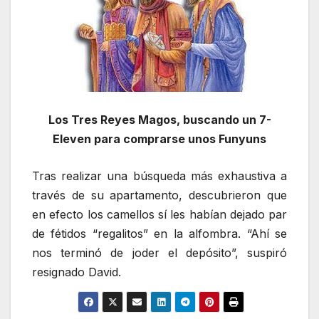
Los Tres Reyes Magos, buscando un 7-
Eleven para comprarse unos Funyuns
Tras realizar una búsqueda más exhaustiva a
través de su apartamento, descubrieron que
en efecto los camellos sí les habían dejado par
de fétidos “regalitos” en la alfombra. “Ahí se
nos terminó de joder el depósito”, suspiró
resignado David.