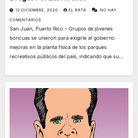
12 DICIEMBRE, 2020
EL RATA
NO HAY
COMENTARIOS
San Juan, Puerto Rico – Grupos de jóvenes
boricuas se unieron para exigirle al gobierno
mejoras en la planta física de los parques
recreativos públicos del país, indicando que su…