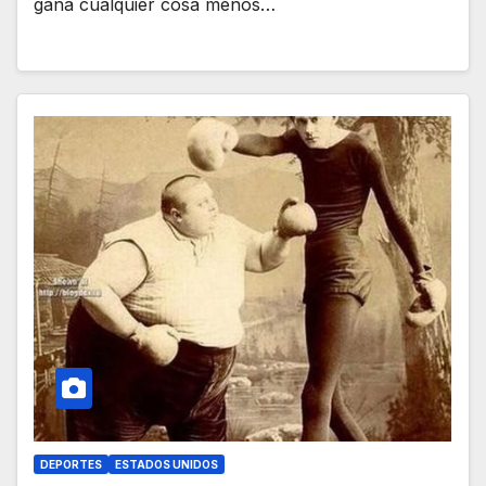
gana cualquier cosa menos…
DEPORTES
ESTADOS UNIDOS