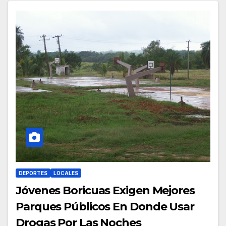
DEPORTES
LOCALES
Jóvenes Boricuas Exigen Mejores
Parques Públicos En Donde Usar
Drogas Por Las Noches