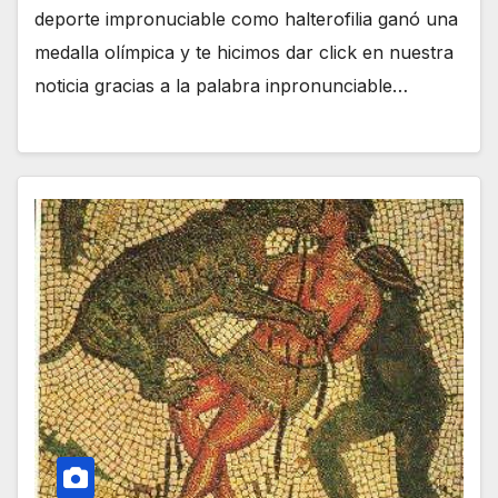
deporte impronuciable como halterofilia ganó una
medalla olímpica y te hicimos dar click en nuestra
noticia gracias a la palabra inpronunciable…