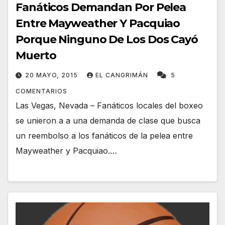
Fanáticos Demandan Por Pelea
Entre Mayweather Y Pacquiao
Porque Ninguno De Los Dos Cayó
Muerto
20 MAYO, 2015
EL CANGRIMÁN
5
COMENTARIOS
Las Vegas, Nevada – Fanáticos locales del boxeo
se unieron a a una demanda de clase que busca
un reembolso a los fanáticos de la pelea entre
Mayweather y Pacquiao.…