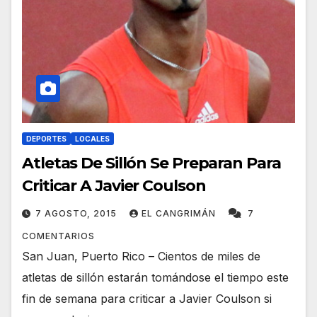
DEPORTES
LOCALES
Atletas De Sillón Se Preparan Para
Criticar A Javier Coulson
7 AGOSTO, 2015
EL CANGRIMÁN
7
COMENTARIOS
San Juan, Puerto Rico – Cientos de miles de
atletas de sillón estarán tomándose el tiempo este
fin de semana para criticar a Javier Coulson si