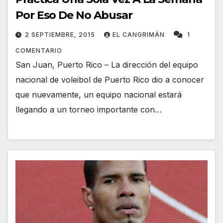
Por Eso De No Abusar
2 SEPTIEMBRE, 2015
EL CANGRIMÁN
1
COMENTARIO
San Juan, Puerto Rico – La dirección del equipo
nacional de voleibol de Puerto Rico dio a conocer
que nuevamente, un equipo nacional estará
llegando a un torneo importante con…