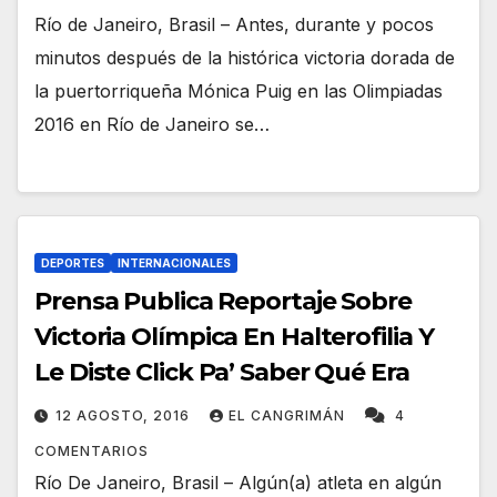
Río de Janeiro, Brasil – Antes, durante y pocos
minutos después de la histórica victoria dorada de
la puertorriqueña Mónica Puig en las Olimpiadas
2016 en Río de Janeiro se…
DEPORTES
INTERNACIONALES
Prensa Publica Reportaje Sobre
Victoria Olímpica En Halterofilia Y
Le Diste Click Pa’ Saber Qué Era
12 AGOSTO, 2016
EL CANGRIMÁN
4
COMENTARIOS
Río De Janeiro, Brasil – Algún(a) atleta en algún