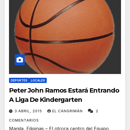
DEPORTES
LOCALES
Peter John Ramos Estará Entrando
A Liga De Kindergarten
3 ABRIL, 2015
EL CANGRIMÁN
2
COMENTARIOS
Manila, Filipinas – El otrora centro del Equipo