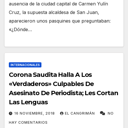
ausencia de la ciudad capital de Carmen Yulín
Cruz, la supuesta alcaldesa de San Juan,
aparecieron unos pasquines que preguntaban:
«¿Dónde…
INTERNACIONALES
Corona Saudita Halla A Los
«Verdaderos» Culpables De
Asesinato De Periodista; Les Cortan
Las Lenguas
16 NOVIEMBRE, 2018
EL CANGRIMÁN
NO
HAY COMENTARIOS