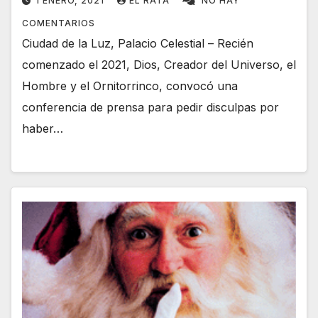
1 ENERO, 2021
EL RATA
NO HAY
COMENTARIOS
Ciudad de la Luz, Palacio Celestial – Recién
comenzado el 2021, Dios, Creador del Universo, el
Hombre y el Ornitorrinco, convocó una
conferencia de prensa para pedir disculpas por
haber…