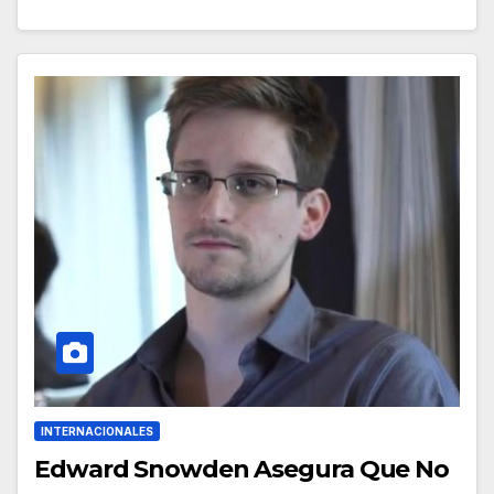
INTERNACIONALES
Edward Snowden Asegura Que No