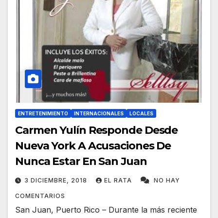
ENTRETENIMIENTO
INTERNACIONALES
LOCALES
Carmen Yulín Responde Desde
Nueva York A Acusaciones De
Nunca Estar En San Juan
3 DICIEMBRE, 2018
EL RATA
NO HAY
COMENTARIOS
San Juan, Puerto Rico – Durante la más reciente