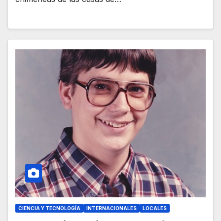
CIENCIA Y TECNOLOGÍA
INTERNACIONALES
LOCALES