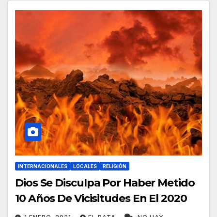
INTERNACIONALES
LOCALES
RELIGIÓN
Dios Se Disculpa Por Haber Metido
10 Años De Vicisitudes En El 2020