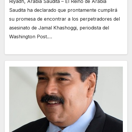
Riyadh, Arabia Saudita – El Reino de Arabia
Saudita ha declarado que prontamente cumplirá
su promesa de encontrar a los perpetradores del
asesinato de Jamal Khashoggi, periodista del
Washington Post.…