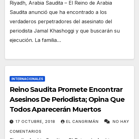
Riyadh, Arabia Saudita – El Reino de Arabia
Saudita anunció que ha encontrado a los
verdaderos perpetradores del asesinato del
periodista Jamal Khashoggi y que buscarán su
ejecución. La familia…
INTERNACIONALES
Reino Saudita Promete Encontrar
Asesinos De Periodista; Opina Que
Todos Aparecerán Muertos
17 OCTUBRE, 2018
EL CANGRIMÁN
NO HAY
COMENTARIOS