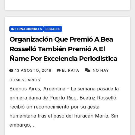
INTERNACIONALES
LOCALES
Organización Que Premió A Bea
Rosselló También Premió A El
Ñame Por Excelencia Periodística
13 AGOSTO, 2018
EL RATA
NO HAY
COMENTARIOS
Buenos Aires, Argentina – La semana pasada la
primera dama de Puerto Rico, Beatriz Rosselló,
recibió un reconocimiento por su gesta
humanitaria tras el paso del huracán María. Sin
embargo,…