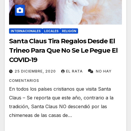
INTERNACIONALES
LOCALES
RELIGIÓN
Santa Claus Tira Regalos Desde El
Trineo Para Que No Se Le Pegue El
COVID-19
25 DICIEMBRE, 2020
EL RATA
NO HAY
COMENTARIOS
En todos los países cristianos que visita Santa
Claus – Se reporta que este año, contrario a la
tradición, Santa Claus NO descendió por las
chimeneas de las casas de…