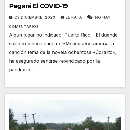
Pegará El COVID-19
23 DICIEMBRE, 2020
EL RATA
NO HAY
COMENTARIOS
Algún lugar no indicado, Puerto Rico – El duende
solitario mencionado en «Mi pequeño amor», la
canción tema de la novela ochentosa «Coralito»,
ha asegurado sentirse reivindicado por la
pandemia…