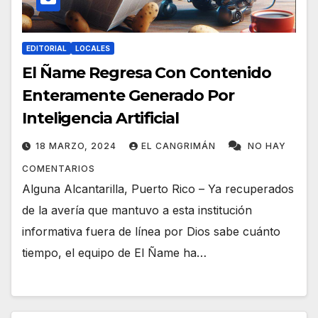
EDITORIAL
LOCALES
El Ñame Regresa Con Contenido
Enteramente Generado Por
Inteligencia Artificial
18 MARZO, 2024
EL CANGRIMÁN
NO HAY
COMENTARIOS
Alguna Alcantarilla, Puerto Rico – Ya recuperados
de la avería que mantuvo a esta institución
informativa fuera de línea por Dios sabe cuánto
tiempo, el equipo de El Ñame ha…