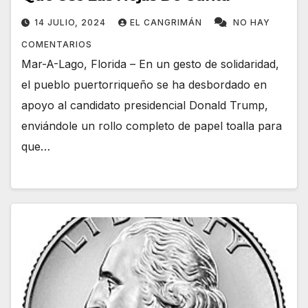
14 JULIO, 2024
EL CANGRIMÁN
NO HAY
COMENTARIOS
Mar-A-Lago, Florida – En un gesto de solidaridad,
el pueblo puertorriqueño se ha desbordado en
apoyo al candidato presidencial Donald Trump,
enviándole un rollo completo de papel toalla para
que…