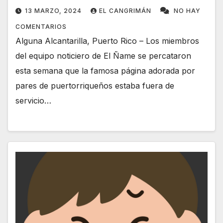
13 MARZO, 2024
EL CANGRIMÁN
NO HAY
COMENTARIOS
Alguna Alcantarilla, Puerto Rico – Los miembros
del equipo noticiero de El Ñame se percataron
esta semana que la famosa página adorada por
pares de puertorriqueños estaba fuera de
servicio…