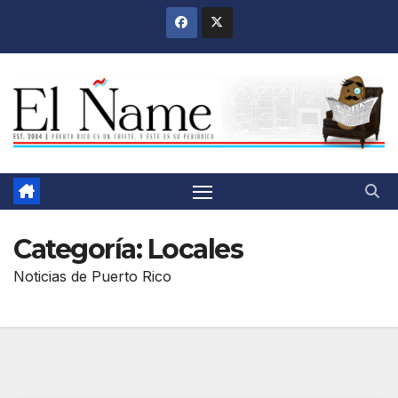
Saltar
al
contenido
Categoría:
Locales
Noticias de Puerto Rico