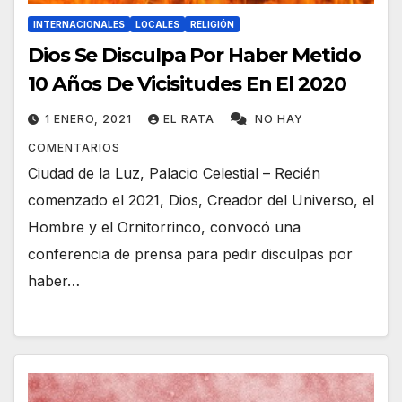
INTERNACIONALES
LOCALES
RELIGIÓN
Dios Se Disculpa Por Haber Metido
10 Años De Vicisitudes En El 2020
1 ENERO, 2021
EL RATA
NO HAY
COMENTARIOS
Ciudad de la Luz, Palacio Celestial – Recién
comenzado el 2021, Dios, Creador del Universo, el
Hombre y el Ornitorrinco, convocó una
conferencia de prensa para pedir disculpas por
haber…