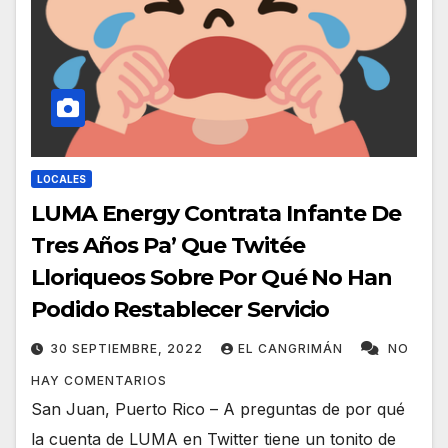
LOCALES
LUMA Energy Contrata Infante De
Tres Años Pa’ Que Twitée
Lloriqueos Sobre Por Qué No Han
Podido Restablecer Servicio
30 SEPTIEMBRE, 2022
EL CANGRIMÁN
NO
HAY COMENTARIOS
San Juan, Puerto Rico – A preguntas de por qué
la cuenta de LUMA en Twitter tiene un tonito de