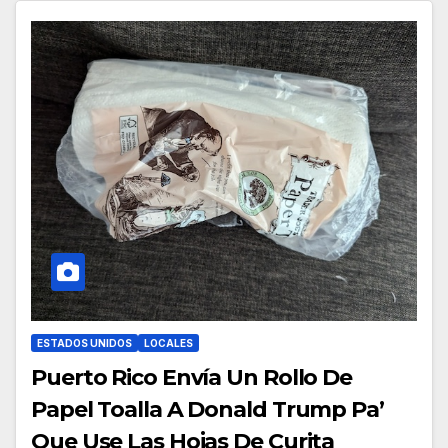
ESTADOS UNIDOS
LOCALES
Puerto Rico Envía Un Rollo De
Papel Toalla A Donald Trump Pa’
Que Use Las Hojas De Curita