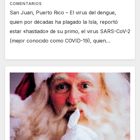
COMENTARIOS
San Juan, Puerto Rico – El virus del dengue,
quien por décadas ha plagado la Isla, reportó
estar «hastiado» de su primo, el virus SARS-CoV-2
(mejor conocido como COVID-19), quien…