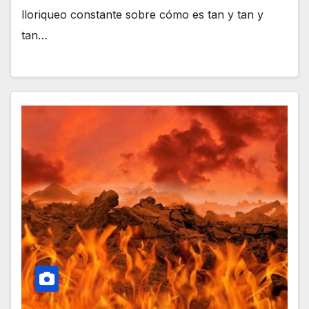
lloriqueo constante sobre cómo es tan y tan y
tan…