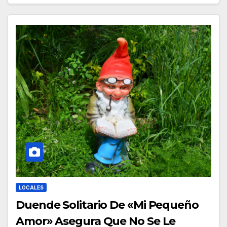
LOCALES
Duende Solitario De «Mi Pequeño
Amor» Asegura Que No Se Le