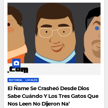
EDITORIAL
LOCALES
El Ñame Se Crasheó Desde Dios
Sabe Cuándo Y Los Tres Gatos Que
Nos Leen No Dijeron Na’