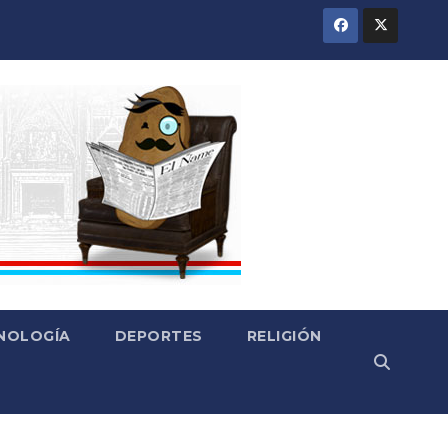
CNOLOGÍA
DEPORTES
RELIGIÓN