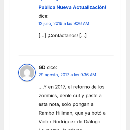
Publica Nueva Actualización!
dice:
12 julio, 2016 a las 9:26 AM
[…] ¡Contáctanos! […]
GD
dice:
29 agosto, 2017 a las 9:36 AM
….Y en 2017, el retorno de los
zombies, denle cut y paste a
esta nota, solo pongan a
Rambo Hillman, que ya botó a
Victor Rodríguez de Diálogo.