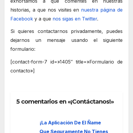
exhortamos a que comentes en nuestras
historias, a que nos visites en
nuestra página de
Facebook
y a que
nos sigas en Twitter
.
Si quieres contactarnos privadamente, puedes
dejarnos un mensaje usando el siguiente
formulario:
[contact-form-7 id=»1405″ title=»Formulario de
contacto»]
5 comentarios en «¡Contáctanos!»
¡La Aplicación De El Ñame
Que Seguramente No Tienes