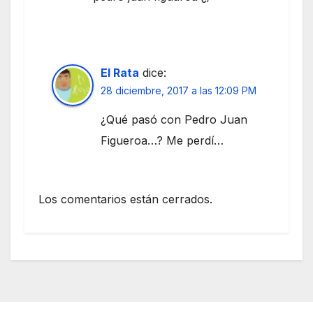
El Rata
dice:
28 diciembre, 2017 a las 12:09 PM
¿Qué pasó con Pedro Juan
Figueroa…? Me perdí…
Los comentarios están cerrados.