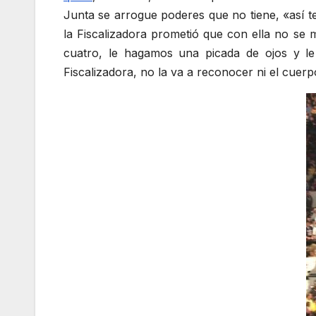
Junta se arrogue poderes que no tiene, «así te
la Fiscalizadora prometió que con ella no se
cuatro, le hagamos una picada de ojos y le
Fiscalizadora, no la va a reconocer ni el cuerpo