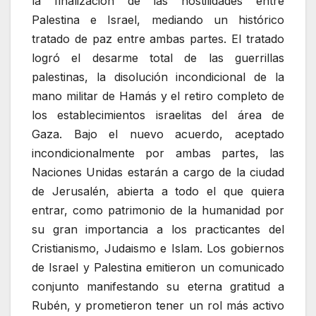
la finalización de las hostilidades entre
Palestina e Israel, mediando un histórico
tratado de paz entre ambas partes. El tratado
logró el desarme total de las guerrillas
palestinas, la disolución incondicional de la
mano militar de Hamás y el retiro completo de
los establecimientos israelitas del área de
Gaza. Bajo el nuevo acuerdo, aceptado
incondicionalmente por ambas partes, las
Naciones Unidas estarán a cargo de la ciudad
de Jerusalén, abierta a todo el que quiera
entrar, como patrimonio de la humanidad por
su gran importancia a los practicantes del
Cristianismo, Judaismo e Islam. Los gobiernos
de Israel y Palestina emitieron un comunicado
conjunto manifestando su eterna gratitud a
Rubén, y prometieron tener un rol más activo