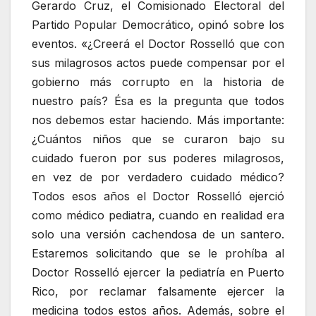
Gerardo Cruz, el Comisionado Electoral del
Partido Popular Democrático, opinó sobre los
eventos. «¿Creerá el Doctor Rosselló que con
sus milagrosos actos puede compensar por el
gobierno más corrupto en la historia de
nuestro país? Ésa es la pregunta que todos
nos debemos estar haciendo. Más importante:
¿Cuántos niños que se curaron bajo su
cuidado fueron por sus poderes milagrosos,
en vez de por verdadero cuidado médico?
Todos esos años el Doctor Rosselló ejerció
como médico pediatra, cuando en realidad era
solo una versión cachendosa de un santero.
Estaremos solicitando que se le prohíba al
Doctor Rosselló ejercer la pediatría en Puerto
Rico, por reclamar falsamente ejercer la
medicina todos estos años. Además, sobre el