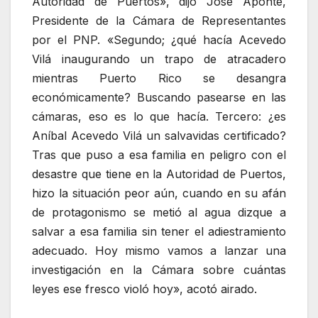
Autoridad de Puertos», dijo José Aponte,
Presidente de la Cámara de Representantes
por el PNP. «Segundo; ¿qué hacía Acevedo
Vilá inaugurando un trapo de atracadero
mientras Puerto Rico se desangra
económicamente? Buscando pasearse en las
cámaras, eso es lo que hacía. Tercero: ¿es
Aníbal Acevedo Vilá un salvavidas certificado?
Tras que puso a esa familia en peligro con el
desastre que tiene en la Autoridad de Puertos,
hizo la situación peor aún, cuando en su afán
de protagonismo se metió al agua dizque a
salvar a esa familia sin tener el adiestramiento
adecuado. Hoy mismo vamos a lanzar una
investigación en la Cámara sobre cuántas
leyes ese fresco violó hoy», acotó airado.