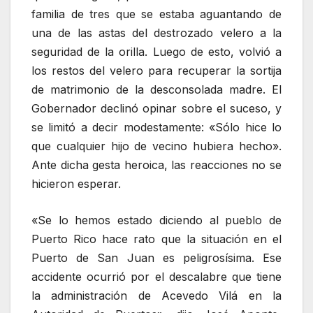
familia de tres que se estaba aguantando de
una de las astas del destrozado velero a la
seguridad de la orilla. Luego de esto, volvió a
los restos del velero para recuperar la sortija
de matrimonio de la desconsolada madre. El
Gobernador declinó opinar sobre el suceso, y
se limitó a decir modestamente: «Sólo hice lo
que cualquier hijo de vecino hubiera hecho».
Ante dicha gesta heroica, las reacciones no se
hicieron esperar.
«Se lo hemos estado diciendo al pueblo de
Puerto Rico hace rato que la situación en el
Puerto de San Juan es peligrosísima. Ese
accidente ocurrió por el descalabre que tiene
la administración de Acevedo Vilá en la