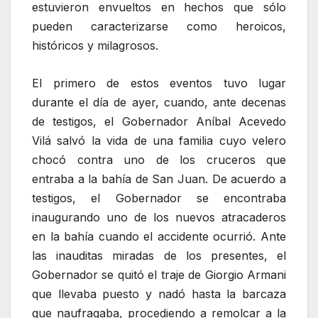
estuvieron envueltos en hechos que sólo
pueden caracterizarse como heroicos,
históricos y milagrosos.
El primero de estos eventos tuvo lugar
durante el día de ayer, cuando, ante decenas
de testigos, el Gobernador Aníbal Acevedo
Vilá salvó la vida de una familia cuyo velero
chocó contra uno de los cruceros que
entraba a la bahía de San Juan. De acuerdo a
testigos, el Gobernador se encontraba
inaugurando uno de los nuevos atracaderos
en la bahía cuando el accidente ocurrió. Ante
las inauditas miradas de los presentes, el
Gobernador se quitó el traje de Giorgio Armani
que llevaba puesto y nadó hasta la barcaza
que naufragaba, procediendo a remolcar a la