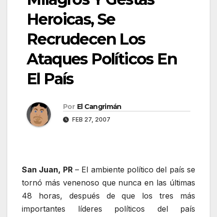
Heroicas, Se
Recrudecen Los
Ataques Políticos En
El País
Por
El Cangrimán
FEB 27, 2007
San Juan, PR
– El ambiente político del país se
tornó más venenoso que nunca en las últimas
48 horas, después de que los tres más
importantes líderes políticos del país