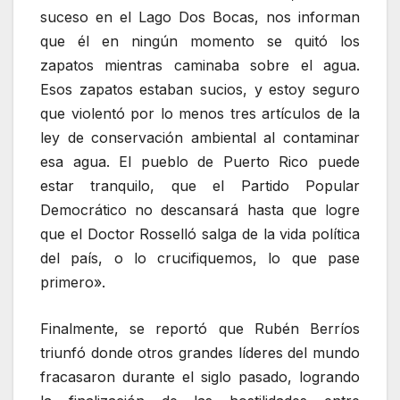
suceso en el Lago Dos Bocas, nos informan
que él en ningún momento se quitó los
zapatos mientras caminaba sobre el agua.
Esos zapatos estaban sucios, y estoy seguro
que violentó por lo menos tres artículos de la
ley de conservación ambiental al contaminar
esa agua. El pueblo de Puerto Rico puede
estar tranquilo, que el Partido Popular
Democrático no descansará hasta que logre
que el Doctor Rosselló salga de la vida política
del país, o lo crucifiquemos, lo que pase
primero».
Finalmente, se reportó que Rubén Berríos
triunfó donde otros grandes líderes del mundo
fracasaron durante el siglo pasado, logrando