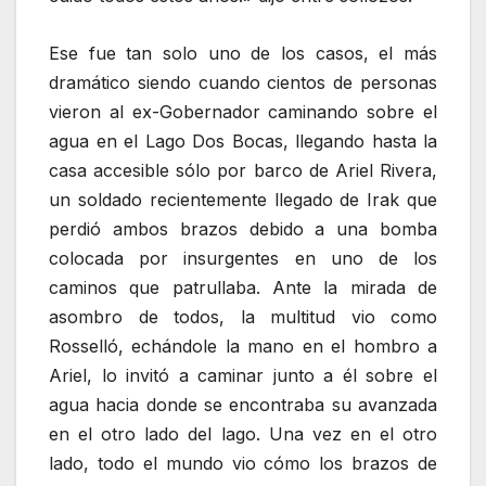
Ese fue tan solo uno de los casos, el más
dramático siendo cuando cientos de personas
vieron al ex-Gobernador caminando sobre el
agua en el Lago Dos Bocas, llegando hasta la
casa accesible sólo por barco de Ariel Rivera,
un soldado recientemente llegado de Irak que
perdió ambos brazos debido a una bomba
colocada por insurgentes en uno de los
caminos que patrullaba. Ante la mirada de
asombro de todos, la multitud vio como
Rosselló, echándole la mano en el hombro a
Ariel, lo invitó a caminar junto a él sobre el
agua hacia donde se encontraba su avanzada
en el otro lado del lago. Una vez en el otro
lado, todo el mundo vio cómo los brazos de