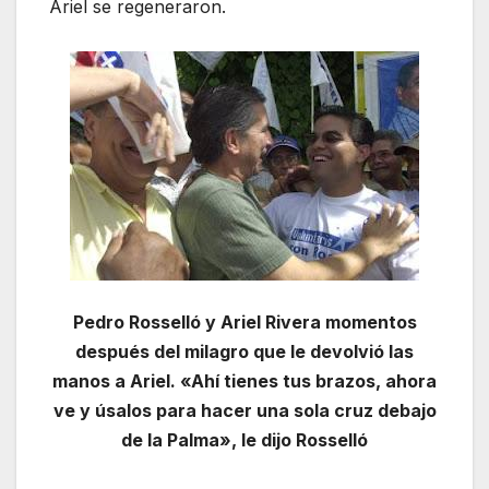
Ariel se regeneraron.
Pedro Rosselló y Ariel Rivera momentos
después del milagro que le devolvió las
manos a Ariel. «Ahí tienes tus brazos, ahora
ve y úsalos para hacer una sola cruz debajo
de la Palma», le dijo Rosselló