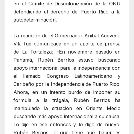
en el Comité de Descolonización de la ONU
defendiendo el derecho de Puerto Rico a la
autodeterminación.
La reacción de el Gobernador Anibal Acevedo
Vilá fue comunicada en un aparte de prensa
de La Fortaleza: «En noviembre pasado en
Panamá, Rubén Berríos estuvo buscando
apoyo internacional para la independencia con
el llamado Congreso Latinoamericano y
Caribeño por la Independencia de Puerto Rico.
Ahora, en un intento burdo de imponer su
fórmula a la trágala, Rubén Berrios ha
manipulado la situación en Oriente Medio
buscando más apoyo internacional a su causa.
Lo dije en ese entonces y lo digo de nuevo:
Rubén Berrios lo que tiene que hacer es