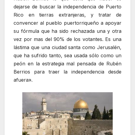
dejarse de buscar la independencia de Puerto
Rico en tierras extranjeras, y tratar de
convencer al pueblo puertorriqueño a apoyar
su fórmula que ha sido rechazada una y otra
vez por mas del 90% de los votantes. Es una
lástima que una ciudad santa como Jerusalén,
que ha sufrido tanto, sea usada sólo como un
peón en la estrategia mal pensada de Rubén
Berrios para traer la independencia desde
afuera».