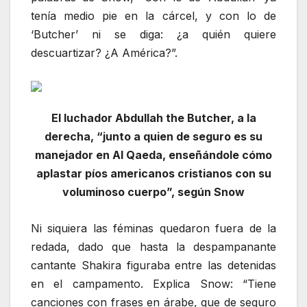
tenía medio pie en la cárcel, y con lo de
‘Butcher’ ni se diga: ¿a quién quiere
descuartizar? ¿A América?”.
El luchador Abdullah the Butcher, a la
derecha, “junto a quien de seguro es su
manejador en Al Qaeda, enseñándole cómo
aplastar píos americanos cristianos con su
voluminoso cuerpo”, según Snow
Ni siquiera las féminas quedaron fuera de la
redada, dado que hasta la despampanante
cantante Shakira figuraba entre las detenidas
en el campamento. Explica Snow: “Tiene
canciones con frases en árabe, que de seguro