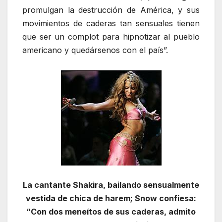
promulgan la destrucción de América, y sus
movimientos de caderas tan sensuales tienen
que ser un complot para hipnotizar al pueblo
americano y quedársenos con el país”.
La cantante Shakira, bailando sensualmente
vestida de chica de harem; Snow confiesa:
“Con dos meneítos de sus caderas, admito