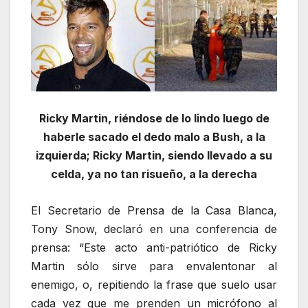
Ricky Martin, riéndose de lo lindo luego de
haberle sacado el dedo malo a Bush, a la
izquierda; Ricky Martin, siendo llevado a su
celda, ya no tan risueño, a la derecha
El Secretario de Prensa de la Casa Blanca,
Tony Snow, declaró en una conferencia de
prensa: “Este acto anti-patriótico de Ricky
Martin sólo sirve para envalentonar al
enemigo, o, repitiendo la frase que suelo usar
cada vez que me prenden un micrófono al