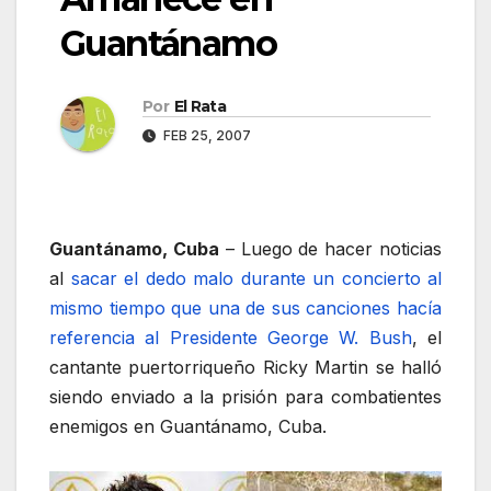
Guantánamo
Por
El Rata
FEB 25, 2007
Guantánamo, Cuba
– Luego de hacer noticias
al
sacar el dedo malo durante un concierto al
mismo tiempo que una de sus canciones hacía
referencia al Presidente George W. Bush
, el
cantante puertorriqueño Ricky Martin se halló
siendo enviado a la prisión para combatientes
enemigos en Guantánamo, Cuba.