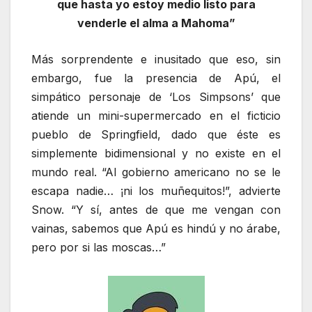
que hasta yo estoy medio listo para
venderle el alma a Mahoma”
Más sorprendente e inusitado que eso, sin
embargo, fue la presencia de Apú, el
simpático personaje de ‘Los Simpsons’ que
atiende un mini-supermercado en el ficticio
pueblo de Springfield, dado que éste es
simplemente bidimensional y no existe en el
mundo real. “Al gobierno americano no se le
escapa nadie… ¡ni los muñequitos!”, advierte
Snow. “Y sí, antes de que me vengan con
vainas, sabemos que Apú es hindú y no árabe,
pero por si las moscas…”