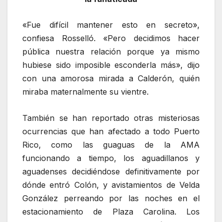
«Fue difícil mantener esto en secreto»,
confiesa Rosselló. «Pero decidimos hacer
pública nuestra relación porque ya mismo
hubiese sido imposible esconderla más», dijo
con una amorosa mirada a Calderón, quién
miraba maternalmente su vientre.
También se han reportado otras misteriosas
ocurrencias que han afectado a todo Puerto
Rico, como las guaguas de la AMA
funcionando a tiempo, los aguadillanos y
aguadenses decidiéndose definitivamente por
dónde entró Colón, y avistamientos de Velda
González perreando por las noches en el
estacionamiento de Plaza Carolina. Los