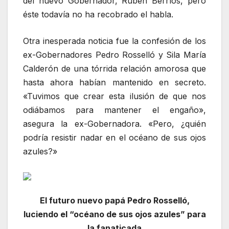
del nuevo Gobernador, Rubén Berríos, pero
éste todavía no ha recobrado el habla.
Otra inesperada noticia fue la confesión de los
ex-Gobernadores Pedro Rosselló y Sila María
Calderón de una tórrida relación amorosa que
hasta ahora habían mantenido en secreto.
«Tuvimos que crear esta ilusión de que nos
odiábamos para mantener el engaño»,
asegura la ex-Gobernadora. «Pero, ¿quién
podría resistir nadar en el océano de sus ojos
azules?»
El futuro nuevo papá Pedro Rosselló,
luciendo el “océano de sus ojos azules” para
la fanaticada