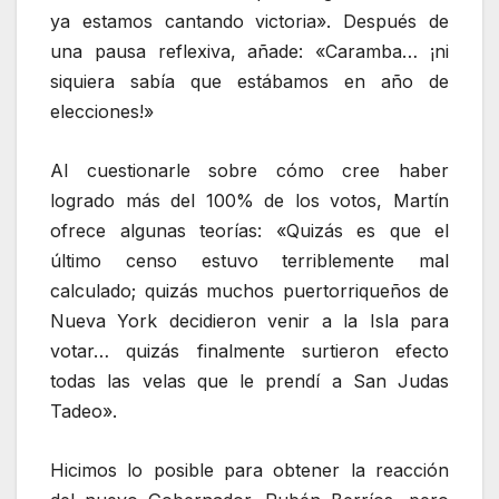
ya estamos cantando victoria». Después de
una pausa reflexiva, añade: «Caramba… ¡ni
siquiera sabía que estábamos en año de
elecciones!»
Al cuestionarle sobre cómo cree haber
logrado más del 100% de los votos, Martín
ofrece algunas teorías: «Quizás es que el
último censo estuvo terriblemente mal
calculado; quizás muchos puertorriqueños de
Nueva York decidieron venir a la Isla para
votar… quizás finalmente surtieron efecto
todas las velas que le prendí a San Judas
Tadeo».
Hicimos lo posible para obtener la reacción