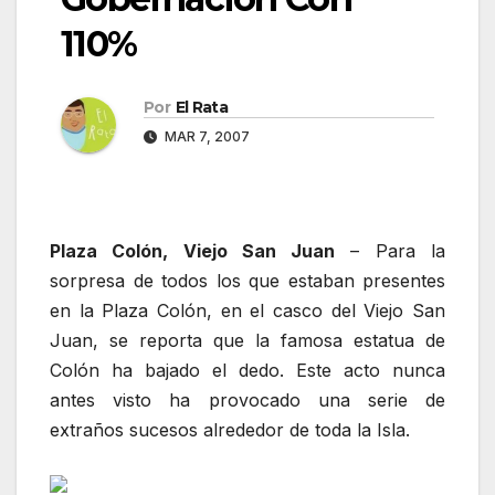
110%
Por
El Rata
MAR 7, 2007
Plaza Colón, Viejo San Juan
– Para la
sorpresa de todos los que estaban presentes
en la Plaza Colón, en el casco del Viejo San
Juan, se reporta que la famosa estatua de
Colón ha bajado el dedo. Este acto nunca
antes visto ha provocado una serie de
extraños sucesos alrededor de toda la Isla.