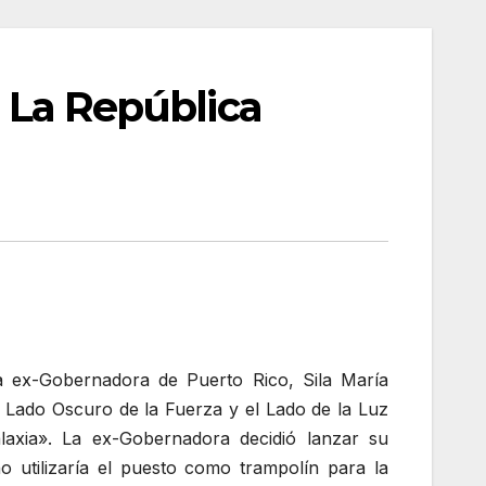
e La República
a ex-Gobernadora de Puerto Rico, Sila María
l Lado Oscuro de la Fuerza y el Lado de la Luz
laxia». La ex-Gobernadora decidió lanzar su
utilizaría el puesto como trampolín para la