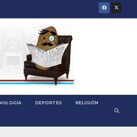
CNOLOGÍA
DEPORTES
RELIGIÓN