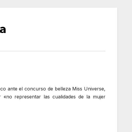
ta
co ante el concurso de belleza Miss Universe,
 «no representar las cualidades de la mujer