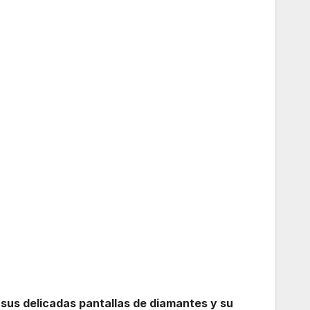
 sus delicadas pantallas de diamantes y su