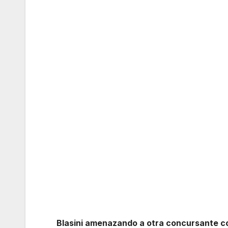
Blasini amenazando a otra concursante con