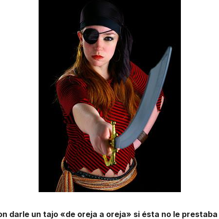
 darle un tajo «de oreja a oreja» si ésta no le prestaba