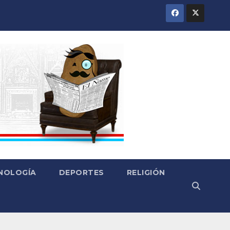
CNOLOGÍA
DEPORTES
RELIGIÓN