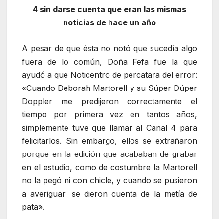
4 sin darse cuenta que eran las mismas
noticias de hace un año
A pesar de que ésta no notó que sucedía algo
fuera de lo común, Doña Fefa fue la que
ayudó a que Noticentro de percatara del error:
«Cuando Deborah Martorell y su Súper Dúper
Doppler me predijeron correctamente el
tiempo por primera vez en tantos años,
simplemente tuve que llamar al Canal 4 para
felicitarlos. Sin embargo, ellos se extrañaron
porque en la edición que acababan de grabar
en el estudio, como de costumbre la Martorell
no la pegó ni con chicle, y cuando se pusieron
a averiguar, se dieron cuenta de la metía de
pata».