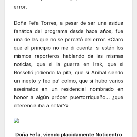
error.
Doña Fefa Torres, a pesar de ser una asidua
fanática del programa desde hace años, fue
una de las que no se percató del error. «Claro
que al principio no me di cuenta, si están los
mismos reporteros hablando de las mismas
noticias, que si la guerra en Irak, que si
Rosselló jodiendo la pita, que si Aníbal siendo
un inepto y feo pa’ colmo, que si hubo varios
asesinatos en un residencial nombrado en
honor a algún prócer puertorriqueño… ¿qué
diferencia iba a notar?»
Doña Fefa, viendo plácidamente Noticentro