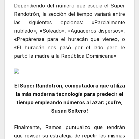
Dependiendo del número que escoja el Súper
Randotrón, la sección del tiempo variará entre
las siguientes opciones: «Parcialmente
nublado», «Soleado», «Aguaceros dispersos»,
«Prepárense para el huracán que viene», o
«El huracán nos pasó por el lado pero le
partió la madre a la República Dominicana».
El Súper Randotrón, computadora que utiliza
la más moderna tecnología para predecir el
tiempo empleando números al azar: ¡sufre,
Susan Soltero!
Finalmente, Ramos puntualizó que tendrán
que revisar su estrategia de repetir las mismas