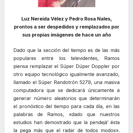
Luz Nereida Vélez y Pedro Rosa Nales,
prontos a ser despedidos y remplazados por
sus propias imágenes de hace un año
Dado que la sección del tiempo es de las más
populares entre los televidentes, Ramos
piensa remplazar el Súper Dúper Doppler por
otro equipo tecnológico igualmente avanzado,
llamado el Súper Randotrón 5279, una masiva
computadora que se dedicará únicamente a
generar número aleatorios que determinarán
el pronóstico del tiempo para cada día, en las
palabras de Ramos, «dado que nuestros
estudios han demostrado que la pendejá’ ésta
la pega más que el radar de todos modos».