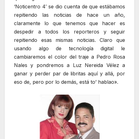
‘Noticentro 4′ se dio cuenta de que estábamos
repitiendo las noticias de hace un año,
claramente lo que tenemos que hacer es
despedir a todos los reporteros y seguir
repitiendo esas mismas noticias. Claro que
usando algo de tecnología digital le
cambiaremos el color del traje a Pedro Rosa
Nales y pondremos a Luz Nereida Vélez a
ganar y perder par de libritas aquí y allá, por
eso de, pero por lo demás, está to’ hablao».