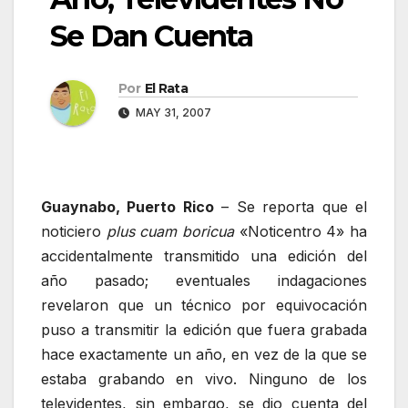
Se Dan Cuenta
Por
El Rata
MAY 31, 2007
Guaynabo, Puerto Rico
– Se reporta que el
noticiero
plus cuam boricua
«Noticentro 4» ha
accidentalmente transmitido una edición del
año pasado; eventuales indagaciones
revelaron que un técnico por equivocación
puso a transmitir la edición que fuera grabada
hace exactamente un año, en vez de la que se
estaba grabando en vivo. Ninguno de los
televidentes, sin embargo, se dio cuenta del