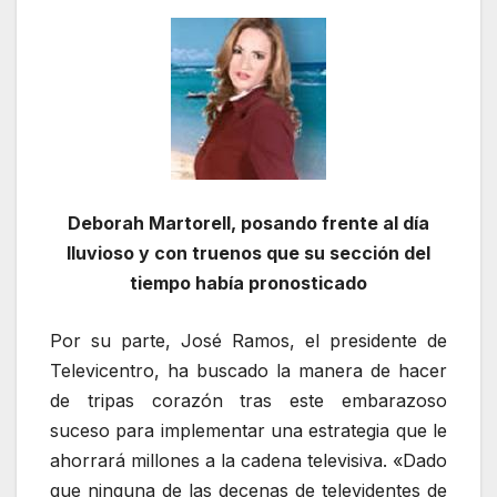
Deborah Martorell, posando frente al día
lluvioso y con truenos que su sección del
tiempo había pronosticado
Por su parte, José Ramos, el presidente de
Televicentro, ha buscado la manera de hacer
de tripas corazón tras este embarazoso
suceso para implementar una estrategia que le
ahorrará millones a la cadena televisiva. «Dado
que ninguna de las decenas de televidentes de