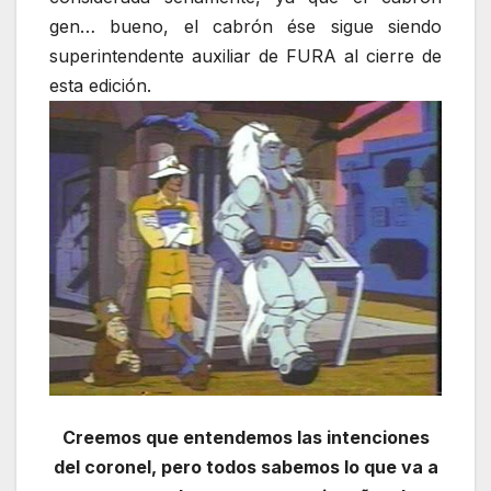
gen… bueno, el cabrón ése sigue siendo
superintendente auxiliar de FURA al cierre de
esta edición.
Creemos que entendemos las intenciones
del coronel, pero todos sabemos lo que va a