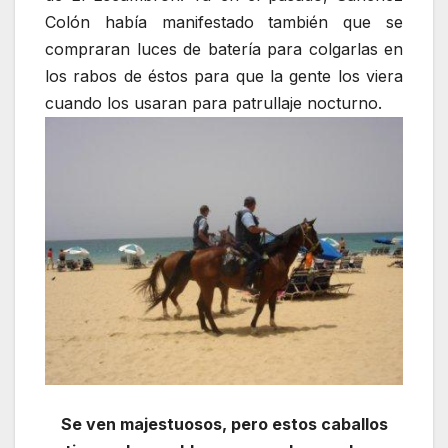
Colón había manifestado también que se
compraran luces de batería para colgarlas en
los rabos de éstos para que la gente los viera
cuando los usaran para patrullaje nocturno.
Se ven majestuosos, pero estos caballos