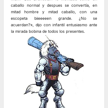
caballo normal y despues se convertía, en
mitad hombre y mitad caballo, con una
escopeta biieeeeen grande. ¿No se
acuerdan?», dijo con infantil entusiasmo ante
la mirada bobina de todos los presentes.