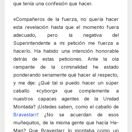
que tenía una confesión que hacer.
«Compañeros de la fuerza, no quería hacer
esta revelación hasta que el momento fuera
adecuado, pero la negativa del
Superintendente a mi petición me fuerza a
hacerlo. Ha habido una intención honorable
detrás de estas peticiones. Ante la ola
rampante de la criminalidad he estado
ponderando seriamente qué hacer al respecto,
y me dije: ¿Qué tal si puedo hacer un súper
caballo «cyborg» que complemente a
nuestros capaces agentes de la Unidad
Montada? ¡Ustedes saben, como el caballo de
Bravestarr
! ¿No se acuerdan de esos
muñequitos, de la misma gente que hacía He-
Man? Que Bravestarr lo montaba como un