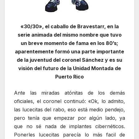
«30/30», el caballo de Bravestarr, en la
serie animada del mismo nombre que tuvo
un breve momento de fama en los 80’s;
aparentemente formó una parte importante
de la juventud del coronel Sánchez y es su
visión del futuro de la Unidad Montada de
Puerto Rico
Ante las miradas atónitas de los demás
oficiales, el coronel continuó: «Ok, lo admito,
las lucecitas del rabo, eso está medio pendejo,
pero tenía que empezar por algún lado, ya
que no sé nada de implantes cibernéticos.
Ponerles lucecitas parecía lo más facil de