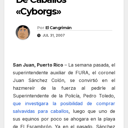
«Cyborgs»
Por
El Cangrimán
JUL 31, 2007
San Juan, Puerto Rico
– La semana pasada, el
superintendente auxiliar de FURA, el coronel
Juan Sánchez Colón, se convirtió en el
hazmereír de la fuerza al pedirle al
Superintendente de la Policía, Pedro Toledo,
que investigara la posibilidad de comprar
salvavidas para caballos
, luego que uno de
sus equinos por poco se ahogara en la playa
de El Escambrón. Ya en el pasado, Sánchez