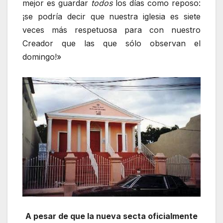
mejor es guardar
todos
los días como reposo:
¡se podría decir que nuestra iglesia es siete
veces más respetuosa para con nuestro
Creador que las que sólo observan el
domingo!»
A pesar de que la nueva secta oficialmente