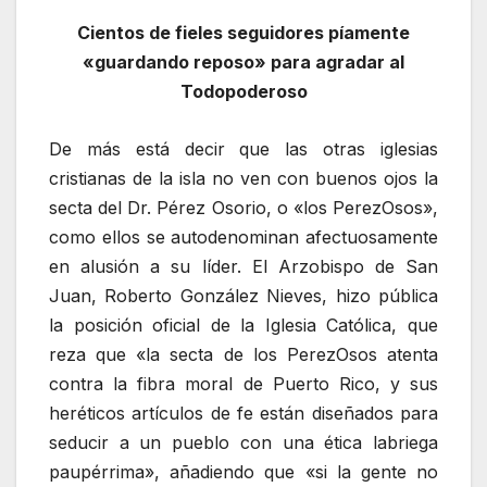
Cientos de fieles seguidores píamente
«guardando reposo» para agradar al
Todopoderoso
De más está decir que las otras iglesias
cristianas de la isla no ven con buenos ojos la
secta del Dr. Pérez Osorio, o «los PerezOsos»,
como ellos se autodenominan afectuosamente
en alusión a su líder. El Arzobispo de San
Juan, Roberto González Nieves, hizo pública
la posición oficial de la Iglesia Católica, que
reza que «la secta de los PerezOsos atenta
contra la fibra moral de Puerto Rico, y sus
heréticos artículos de fe están diseñados para
seducir a un pueblo con una ética labriega
paupérrima», añadiendo que «si la gente no