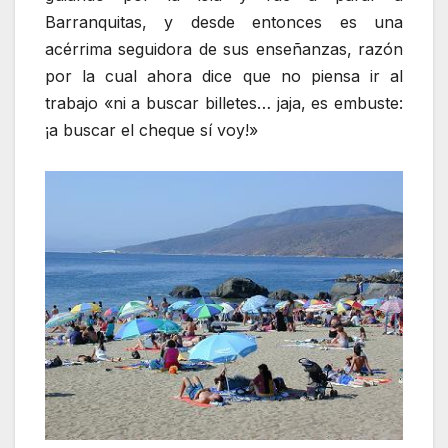
Barranquitas, y desde entonces es una
acérrima seguidora de sus enseñanzas, razón
por la cual ahora dice que no piensa ir al
trabajo «ni a buscar billetes… jaja, es embuste:
¡a buscar el cheque sí voy!»