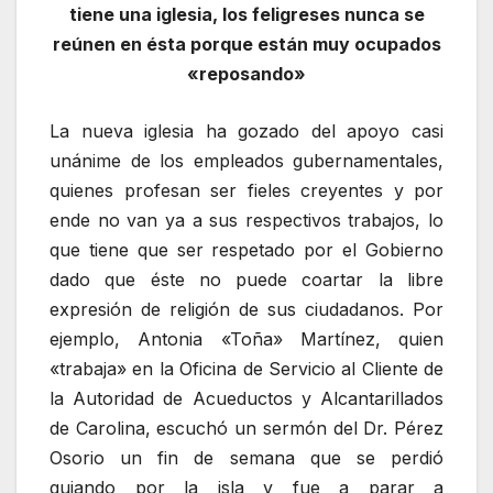
tiene una iglesia, los feligreses nunca se
reúnen en ésta porque están muy ocupados
«reposando»
La nueva iglesia ha gozado del apoyo casi
unánime de los empleados gubernamentales,
quienes profesan ser fieles creyentes y por
ende no van ya a sus respectivos trabajos, lo
que tiene que ser respetado por el Gobierno
dado que éste no puede coartar la libre
expresión de religión de sus ciudadanos. Por
ejemplo, Antonia «Toña» Martínez, quien
«trabaja» en la Oficina de Servicio al Cliente de
la Autoridad de Acueductos y Alcantarillados
de Carolina, escuchó un sermón del Dr. Pérez
Osorio un fin de semana que se perdió
guiando por la isla y fue a parar a