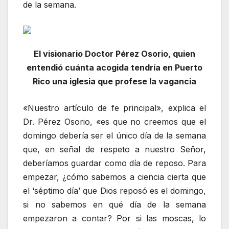
de la semana.
El visionario Doctor Pérez Osorio, quien
entendió cuánta acogida tendría en Puerto
Rico una iglesia que profese la vagancia
«Nuestro artículo de fe principal», explica el
Dr. Pérez Osorio, «es que no creemos que el
domingo debería ser el único día de la semana
que, en señal de respeto a nuestro Señor,
deberíamos guardar como día de reposo. Para
empezar, ¿cómo sabemos a ciencia cierta que
el ‘séptimo día’ que Dios reposó es el domingo,
si no sabemos en qué día de la semana
empezaron a contar? Por si las moscas, lo