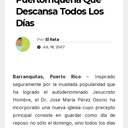
Descansa Todos Los
Días
Por
El Rata
JUL 18, 2007
Barranquitas, Puerto Rico
– Inspirado
seguramente por la inusitada popularidad que
ha logrado el autodenominado Jesucristo
Hombre, el Dr. José María Pérez Osorio ha
incorporado una nueva iglesia cuyo precepto
principal consiste en guardar como día de
reposo no sólo el domingo, sino todos los días