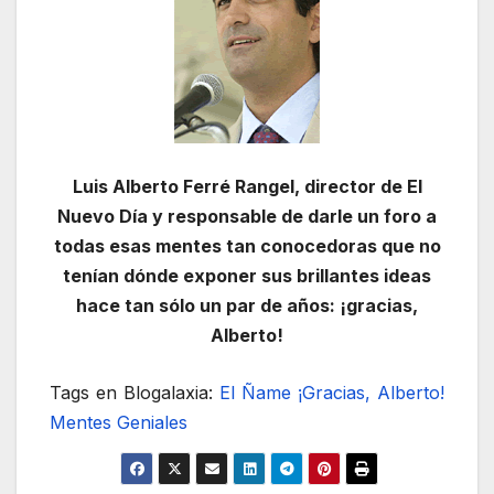
Luis Alberto Ferré Rangel, director de El
Nuevo Día y responsable de darle un foro a
todas esas mentes tan conocedoras que no
tenían dónde exponer sus brillantes ideas
hace tan sólo un par de años: ¡gracias,
Alberto!
Tags en Blogalaxia:
El Ñame
¡Gracias, Alberto!
Mentes Geniales