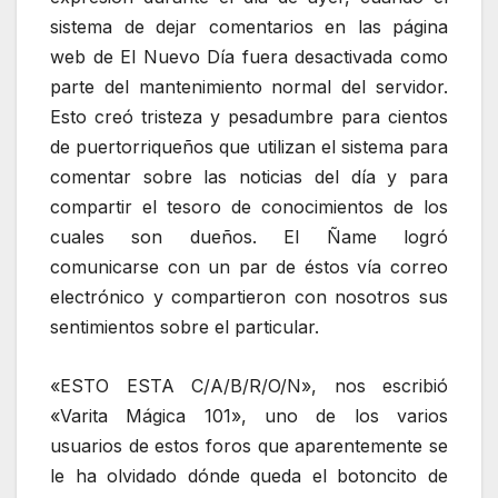
sistema de dejar comentarios en las página
web de El Nuevo Día fuera desactivada como
parte del mantenimiento normal del servidor.
Esto creó tristeza y pesadumbre para cientos
de puertorriqueños que utilizan el sistema para
comentar sobre las noticias del día y para
compartir el tesoro de conocimientos de los
cuales son dueños. El Ñame logró
comunicarse con un par de éstos vía correo
electrónico y compartieron con nosotros sus
sentimientos sobre el particular.
«ESTO ESTA C/A/B/R/O/N», nos escribió
«Varita Mágica 101», uno de los varios
usuarios de estos foros que aparentemente se
le ha olvidado dónde queda el botoncito de