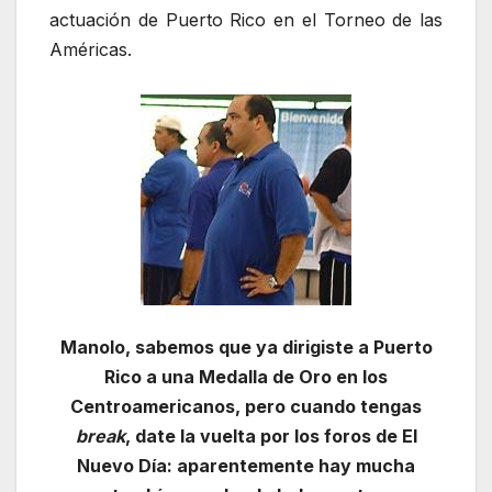
actuación de Puerto Rico en el Torneo de las
Américas.
Manolo, sabemos que ya dirigiste a Puerto
Rico a una Medalla de Oro en los
Centroamericanos, pero cuando tengas
break
, date la vuelta por los foros de El
Nuevo Día: aparentemente hay mucha