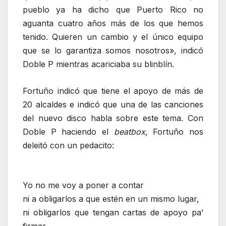
pueblo ya ha dicho que Puerto Rico no
aguanta cuatro años más de los que hemos
tenido. Quieren un cambio y el único equipo
que se lo garantiza somos nosotros», indicó
Doble P mientras acariciaba su blinblín.
Fortuño indicó que tiene el apoyo de más de
20 alcaldes e indicó que una de las canciones
del nuevo disco habla sobre este tema. Con
Doble P haciendo el
beatbox
, Fortuño nos
deleitó con un pedacito:
Yo no me voy a poner a contar
ni a obligarlos a que estén en un mismo lugar,
ni obligarlos que tengan cartas de apoyo pa’