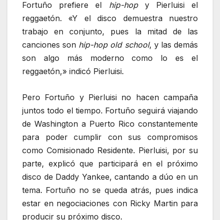
Fortuño prefiere el
hip-hop
y Pierluisi el
reggaetón. «Y el disco demuestra nuestro
trabajo en conjunto, pues la mitad de las
canciones son
hip-hop old school
, y las demás
son algo más moderno como lo es el
reggaetón,» indicó Pierluisi.
Pero Fortuño y Pierluisi no hacen campaña
juntos todo el tiempo. Fortuño seguirá viajando
de Washington a Puerto Rico constantemente
para poder cumplir con sus compromisos
como Comisionado Residente. Pierluisi, por su
parte, explicó que participará en el próximo
disco de Daddy Yankee, cantando a dúo en un
tema. Fortuño no se queda atrás, pues indica
estar en negociaciones con Ricky Martin para
producir su próximo disco.