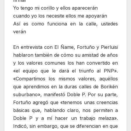
firmar
Yo tengo mi corillo y ellos aparecerán
cuando yo los necesite ellos me apoyarán
Así es como funciona en la calle, ustedes
verán
En entrevista con El Ñame, Fortuño y Pierluisi
hablaron también de cómo su amistad de años
y los valores comunes los han convertido en
«el equipo que le dará el triunfo al PNP».
«Compartimos los mismos valores, aquéllos
que aprendimos en la duras calles de Borikén
suburbano», manifestó Doble P. Por su parte,
Fortuño agregó que «tenemos unas creencias
básicas que, hablando claro, nos permiten a
Doble P y a mí hacer un trabajo melaza».
Indicó, sin embargo, que se diferencian en que