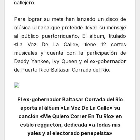
callejero.
Para lograr su meta han lanzado un disco de
música urbana que pretende llevar su mensaje
al público puertorriqueño. El álbum, titulado
«La Voz De La Calle», tiene 12 cortes
musicales y cuenta con la participación de
Daddy Yankee, Ivy Queen y el ex-gobernador
de Puerto Rico Baltasar Corrada del Río.
El ex-gobernador Baltasar Corrada del Río
aporta al álbum «La Voz De La Calle» su
canción «Me Quiero Correr En Tu Río» en
estilo reggaetón, dedicada «a todas mis
yales y al electorado penepeísta»