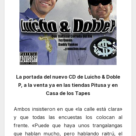
La portada del nuevo CD de Luicho & Doble
P, a la venta ya en las tiendas Pitusa y en
Casa de los Tapes
Ambos insistieron en que «la calle está clara»
y que todas las encuestas los colocan al
frente. «Puede que haya unos trangalangas
que hablan mucho, pero hablando raitrú, el