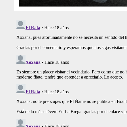
De Curita