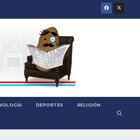
CNOLOGÍA
DEPORTES
RELIGIÓN