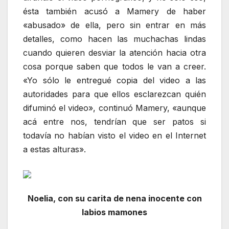
ésta también acusó a Mamery de haber
«abusado» de ella, pero sin entrar en más
detalles, como hacen las muchachas lindas
cuando quieren desviar la atención hacia otra
cosa porque saben que todos le van a creer.
«Yo sólo le entregué copia del video a las
autoridades para que ellos esclarezcan quién
difuminó el video», continuó Mamery, «aunque
acá entre nos, tendrían que ser patos si
todavía no habían visto el video en el Internet
a estas alturas».
Noelia, con su carita de nena inocente con
labios mamones