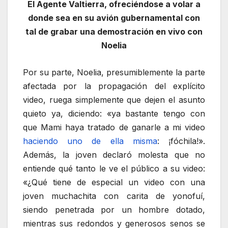
El Agente Valtierra, ofreciéndose a volar a
donde sea en su avión gubernamental con
tal de grabar una demostración en vivo con
Noelia
Por su parte, Noelia, presumiblemente la parte
afectada por la propagación del explícito
video, ruega simplemente que dejen el asunto
quieto ya, diciendo: «ya bastante tengo con
que Mami haya tratado de ganarle a mi video
haciendo uno de ella misma
: ¡fóchila!».
Además, la joven declaró molesta que no
entiende qué tanto le ve el público a su video:
«¿Qué tiene de especial un video con una
joven muchachita con carita de yonofuí,
siendo penetrada por un hombre dotado,
mientras sus redondos y generosos senos se