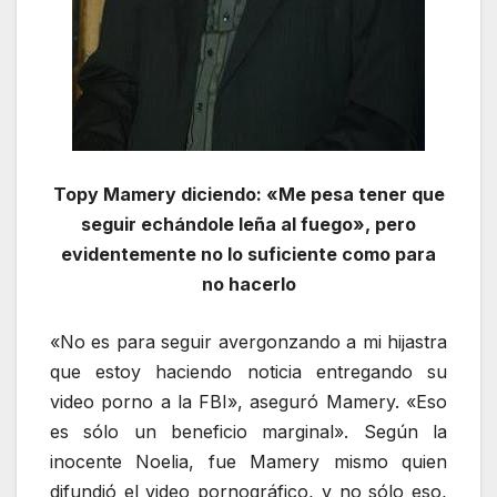
Topy Mamery diciendo: «Me pesa tener que
seguir echándole leña al fuego», pero
evidentemente no lo suficiente como para
no hacerlo
«No es para seguir avergonzando a mi hijastra
que estoy haciendo noticia entregando su
video porno a la FBI», aseguró Mamery. «Eso
es sólo un beneficio marginal». Según la
inocente Noelia, fue Mamery mismo quien
difundió el video pornográfico, y no sólo eso,