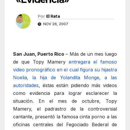
Por
El Rata
NOV 26, 2007
San Juan, Puerto Rico
– Más de un mes luego
de que Topy Mamery
entregara el famoso
video pronográfico en el cual figura su hijastra
Noelia, la hija de Yolandita Monge, a las
autoridades
, éstas están pidiendo más videos
como evidencia para lograr esclarecer la
situación. En el mes de octubre, Topy
Mamery, el padrastro de la controversial
cantante, presentó la famosa cinta porno a las
oficinas centrales del Fegociado Bederal de