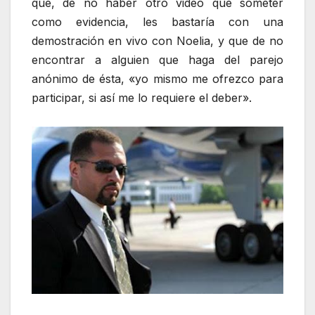
que, de no haber otro video que someter
como evidencia, les bastaría con una
demostración en vivo con Noelia, y que de no
encontrar a alguien que haga del parejo
anónimo de ésta, «yo mismo me ofrezco para
participar, si así me lo requiere el deber».