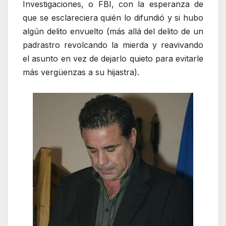
Investigaciones, o FBI, con la esperanza de
que se esclareciera quién lo difundió y si hubo
algún delito envuelto (más allá del delito de un
padrastro revolcando la mierda y reavivando
el asunto en vez de dejarlo quieto para evitarle
más vergüenzas a su hijastra).