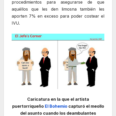
procedimientos para asegurarse de que
aquéllos que les den limosna también les
aporten 7% en exceso para poder costear el
IVU.
Caricatura en la que el artista
puertorriqueño
El Bohemio
capturó el meollo
del asunto cuando los deambulantes