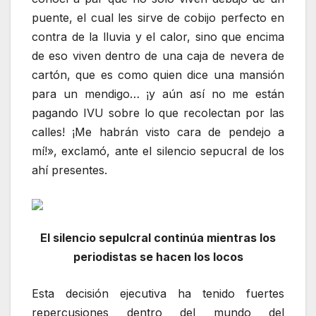
puente, el cual les sirve de cobijo perfecto en
contra de la lluvia y el calor, sino que encima
de eso viven dentro de una caja de nevera de
cartón, que es como quien dice una mansión
para un mendigo… ¡y aún así no me están
pagando IVU sobre lo que recolectan por las
calles! ¡Me habrán visto cara de pendejo a
mí!», exclamó, ante el silencio sepucral de los
ahí presentes.
El silencio sepulcral continúa mientras los
periodistas se hacen los locos
Esta decisión ejecutiva ha tenido fuertes
repercusiones dentro del mundo del