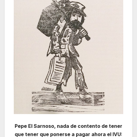
Pepe El Sarnoso, nada de contento de tener
que tener que ponerse a pagar ahora el IVU: