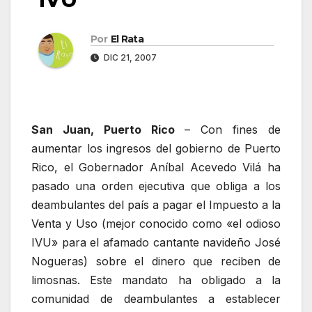
Por
El Rata
DIC 21, 2007
San Juan, Puerto Rico
– Con fines de
aumentar los ingresos del gobierno de Puerto
Rico, el Gobernador Aníbal Acevedo Vilá ha
pasado una orden ejecutiva que obliga a los
deambulantes del país a pagar el Impuesto a la
Venta y Uso (mejor conocido como «el odioso
IVU» para el afamado cantante navideño José
Nogueras) sobre el dinero que reciben de
limosnas. Este mandato ha obligado a la
comunidad de deambulantes a establecer