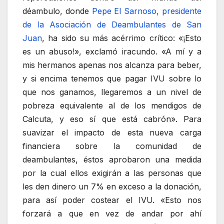
déambulo, donde
Pepe El Sarnoso, presidente
de la Asociación de Deambulantes de San
Juan
, ha sido su más acérrimo crítico: «¡Esto
es un abuso!», exclamó iracundo. «A mí y a
mis hermanos apenas nos alcanza para beber,
y si encima tenemos que pagar IVU sobre lo
que nos ganamos, llegaremos a un nivel de
pobreza equivalente al de los mendigos de
Calcuta, y eso sí que está cabrón». Para
suavizar el impacto de esta nueva carga
financiera sobre la comunidad de
deambulantes, éstos aprobaron una medida
por la cual ellos exigirán a las personas que
les den dinero un 7% en exceso a la donación,
para así poder costear el IVU. «Esto nos
forzará a que en vez de andar por ahí