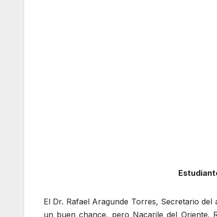
Estudiant
El Dr. Rafael Aragunde Torres, Secretario del
un buen chance, pero Nacarile del Oriente. 