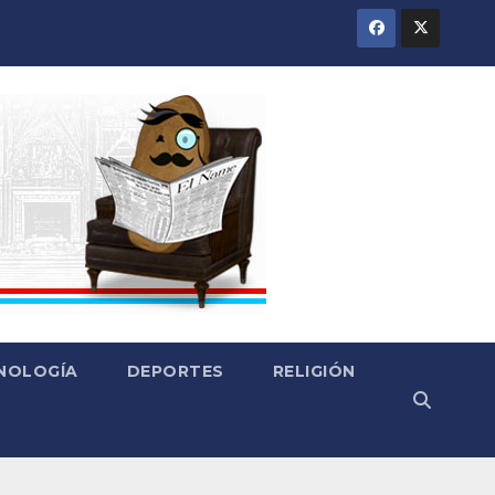
CNOLOGÍA
DEPORTES
RELIGIÓN