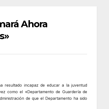
mará Ahora
s»
a resultado incapaz de educar a la juventud
 vez como el «Departamento de Guardería de
dministración de que el Departamento ha sido