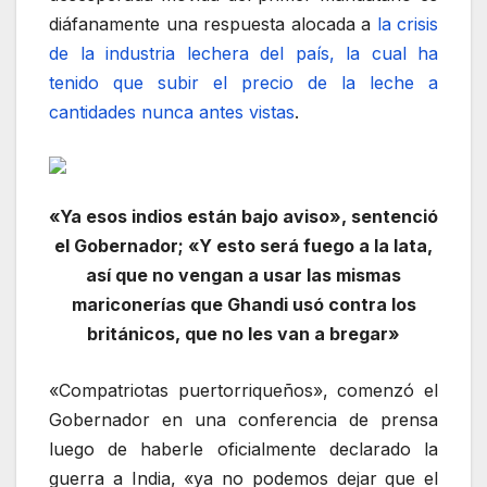
diáfanamente una respuesta alocada a
la crisis
de la industria lechera del país, la cual ha
tenido que subir el precio de la leche a
cantidades nunca antes vistas
.
«Ya esos indios están bajo aviso», sentenció
el Gobernador; «Y esto será fuego a la lata,
así que no vengan a usar las mismas
mariconerías que Ghandi usó contra los
británicos, que no les van a bregar»
«Compatriotas puertorriqueños», comenzó el
Gobernador en una conferencia de prensa
luego de haberle oficialmente declarado la
guerra a India, «ya no podemos dejar que el