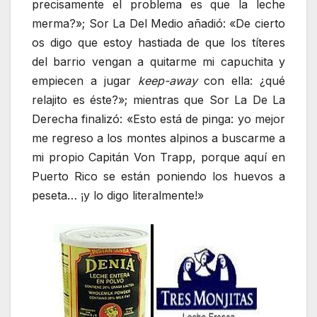
precisamente el problema es que la leche
merma?»; Sor La Del Medio añadió: «De cierto
os digo que estoy hastiada de que los títeres
del barrio vengan a quitarme mi capuchita y
empiecen a jugar
keep-away
con ella: ¿qué
relajito es éste?»; mientras que Sor La De La
Derecha finalizó: «Esto está de pinga: yo mejor
me regreso a los montes alpinos a buscarme a
mi propio Capitán Von Trapp, porque aquí en
Puerto Rico se están poniendo los huevos a
peseta… ¡y lo digo literalmente!»