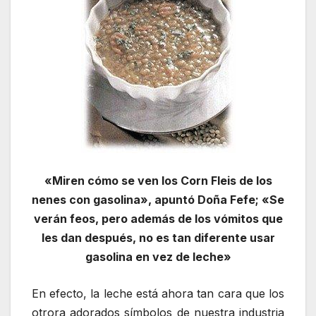
«Miren cómo se ven los Corn Fleis de los
nenes con gasolina», apuntó Doña Fefe; «Se
verán feos, pero además de los vómitos que
les dan después, no es tan diferente usar
gasolina en vez de leche»
En efecto, la leche está ahora tan cara que los
otrora adorados símbolos de nuestra industria