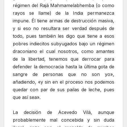
régimen del Rajá Mahmamelabhemba (o como
rayos se llame) de la India permanezca
impune. Él tiene armas de destrucción masiva,
y si eso no resultara ser verdad después de
todo, pues también les digo que tiene a esos
pobres indiecitos subyugados bajo un régimen
draconiano el cual nosotros, como amantes
de la libertad, tenemos que derrocar para
defender la democracia hasta la última gota de
sangre de personas que no son yo»,
añadiendo, «y sin en el proceso nos podemos
quedar con par de sus pailas de leche, pues
que así sea».
La decisión de Acevedo Vilá, aunque
probablemente mal concebida y sin duda