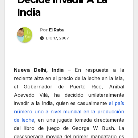
India
Por
El Rata
DIC 17, 2007
Nueva Delhi, India
– En respuesta a la
reciente alza en el precio de la leche en la Isla,
el Gobernador de Puerto Rico, Aníbal
Acevedo Vilá, ha decidido unilateralmente
invadir a la India, quien es casualmente
el país
número uno a nivel mundial en la producción
de leche
, en una jugada tomada directamente
del libro de juego de George W. Bush. La
desesperada movida del primer mandatario es