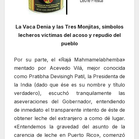
La Vaca Denia y las Tres Monjitas, símbolos
lecheros víctimas del acoso y repudio del
pueblo
Por su parte, el «Rajá Mahmamelabhemba»
mentado por Acevedo Vilá, mejor conocida
como Pratibha Devisingh Patil, la Presidenta de
la India (dado que ése es su nombre y título
verdadero), escuchó tranquilamente las
aseveraciones del Gobernador, entendiendo
de inmediato el transparente intento de éste de
obtener leche del extranjero a como dé lugar.
«Entendemos la gravedad del asunto de la
carencia de leche en Puerto Rico», comenzó