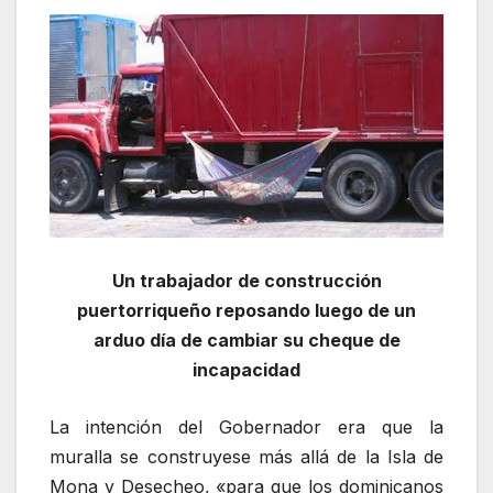
Un trabajador de construcción
puertorriqueño reposando luego de un
arduo día de cambiar su cheque de
incapacidad
La intención del Gobernador era que la
muralla se construyese más allá de la Isla de
Mona y Desecheo, «para que los dominicanos