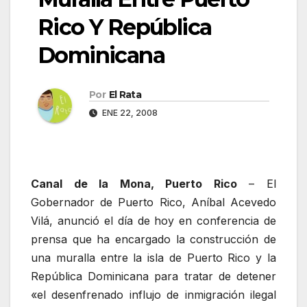
Rico Y República
Dominicana
Por
El Rata
ENE 22, 2008
Canal de la Mona, Puerto Rico
– El
Gobernador de Puerto Rico, Aníbal Acevedo
Vilá, anunció el día de hoy en conferencia de
prensa que ha encargado la construcción de
una muralla entre la isla de Puerto Rico y la
República Dominicana para tratar de detener
«el desenfrenado influjo de inmigración ilegal