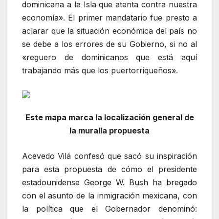
dominicana a la Isla que atenta contra nuestra
economía». El primer mandatario fue presto a
aclarar que la situación económica del país no
se debe a los errores de su Gobierno, si no al
«reguero de dominicanos que está aquí
trabajando más que los puertorriqueños».
Este mapa marca la localización general de
la muralla propuesta
Acevedo Vilá confesó que sacó su inspiración
para esta propuesta de cómo el presidente
estadounidense George W. Bush ha bregado
con el asunto de la inmigración mexicana, con
la política que el Gobernador denominó: