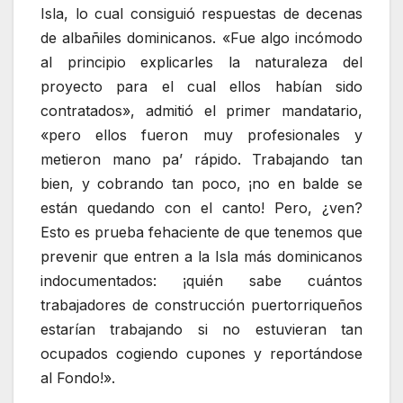
Isla, lo cual consiguió respuestas de decenas
de albañiles dominicanos. «Fue algo incómodo
al principio explicarles la naturaleza del
proyecto para el cual ellos habían sido
contratados», admitió el primer mandatario,
«pero ellos fueron muy profesionales y
metieron mano pa’ rápido. Trabajando tan
bien, y cobrando tan poco, ¡no en balde se
están quedando con el canto! Pero, ¿ven?
Esto es prueba fehaciente de que tenemos que
prevenir que entren a la Isla más dominicanos
indocumentados: ¡quién sabe cuántos
trabajadores de construcción puertorriqueños
estarían trabajando si no estuvieran tan
ocupados cogiendo cupones y reportándose
al Fondo!».