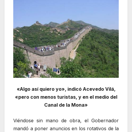
«Algo así quiero yo», indicó Acevedo Vilá,
«pero con menos turistas, y en el medio del
Canal de la Mona»
Viéndose sin mano de obra, el Gobernador
mandó a poner anuncios en los rotativos de la