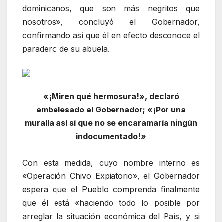
dominicanos, que son más negritos que
nosotros», concluyó el Gobernador,
confirmando así que él en efecto desconoce el
paradero de su abuela.
«¡Miren qué hermosura!», declaró
embelesado el Gobernador; «¡Por una
muralla así sí que no se encaramaría ningún
indocumentado!»
Con esta medida, cuyo nombre interno es
«Operación Chivo Expiatorio», el Gobernador
espera que el Pueblo comprenda finalmente
que él está «haciendo todo lo posible por
arreglar la situación económica del País, y si