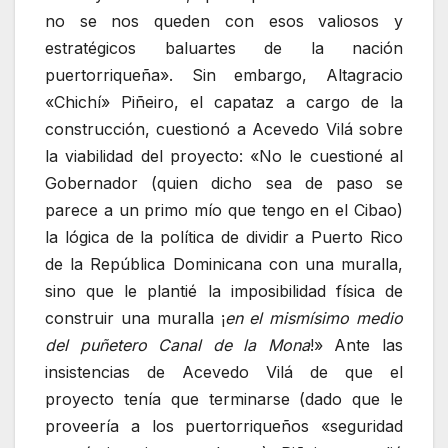
no se nos queden con esos valiosos y
estratégicos baluartes de la nación
puertorriqueña». Sin embargo, Altagracio
«Chichí» Piñeiro, el capataz a cargo de la
construcción, cuestionó a Acevedo Vilá sobre
la viabilidad del proyecto: «No le cuestioné al
Gobernador (quien dicho sea de paso se
parece a un primo mío que tengo en el Cibao)
la lógica de la política de dividir a Puerto Rico
de la República Dominicana con una muralla,
sino que le plantié la imposibilidad física de
construir una muralla ¡
en el mismísimo medio
del puñetero Canal de la Mona
!» Ante las
insistencias de Acevedo Vilá de que el
proyecto tenía que terminarse (dado que le
proveería a los puertorriqueños «seguridad