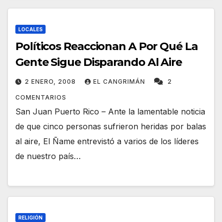
LOCALES
Políticos Reaccionan A Por Qué La
Gente Sigue Disparando Al Aire
2 ENERO, 2008
EL CANGRIMÁN
2
COMENTARIOS
San Juan Puerto Rico – Ante la lamentable noticia
de que cinco personas sufrieron heridas por balas
al aire, El Ñame entrevistó a varios de los líderes
de nuestro país…
RELIGIÓN