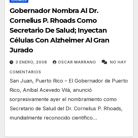
LOCALES
Gobernador Nombra Al Dr.
Cornelius P. Rhoads Como
Secretario De Salud; Inyectan
Células Con Alzheimer Al Gran
Jurado
3 ENERO, 2008
OSCAR MARRANO
NO HAY
COMENTARIOS
San Juan, Puerto Rico – El Gobernador de Puerto
Rico, Aníbal Acevedo Vilá, anunció
sorpresivamente ayer el nombramiento como
Secretario de Salud del Dr. Cornelius P. Rhoads,
mundialmente reconocido científico…