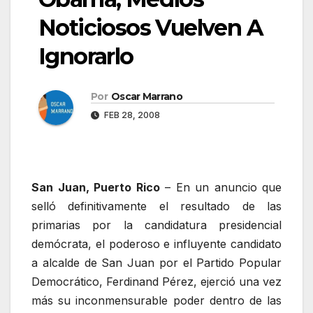
Noticiosos Vuelven A
Ignorarlo
Por
Oscar Marrano
FEB 28, 2008
San Juan, Puerto Rico
– En un anuncio que
selló definitivamente el resultado de las
primarias por la candidatura presidencial
demócrata, el poderoso e influyente candidato
a alcalde de San Juan por el Partido Popular
Democrático, Ferdinand Pérez, ejerció una vez
más su inconmensurable poder dentro de las