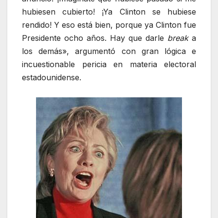
hubiesen cubierto! ¡Ya Clinton se hubiese
rendido! Y eso está bien, porque ya Clinton fue
Presidente ocho años. Hay que darle
break
a
los demás», argumentó con gran lógica e
incuestionable pericia en materia electoral
estadounidense.