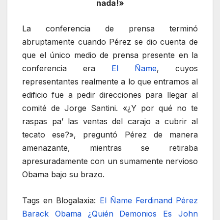
nada!»
La conferencia de prensa terminó
abruptamente cuando Pérez se dio cuenta de
que el único medio de prensa presente en la
conferencia era
El Ñame
, cuyos
representantes realmente a lo que entramos al
edificio fue a pedir direcciones para llegar al
comité de Jorge Santini. «¿Y por qué no te
raspas pa’ las ventas del carajo a cubrir al
tecato ese?», preguntó Pérez de manera
amenazante, mientras se retiraba
apresuradamente con un sumamente nervioso
Obama bajo su brazo.
Tags en Blogalaxia:
El Ñame
Ferdinand Pérez
Barack Obama
¿Quién Demonios Es John