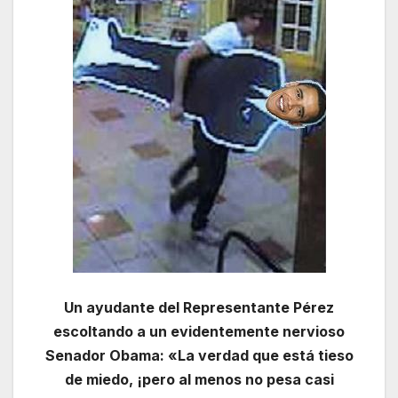
Un ayudante del Representante Pérez
escoltando a un evidentemente nervioso
Senador Obama: «La verdad que está tieso
de miedo, ¡pero al menos no pesa casi