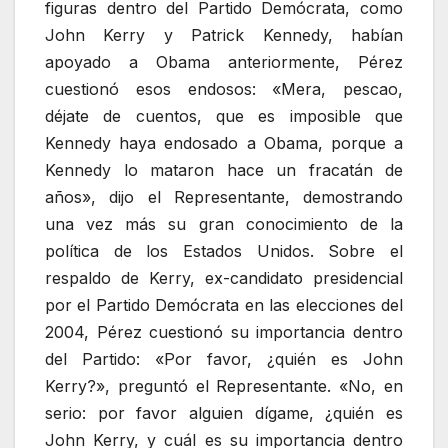
figuras dentro del Partido Demócrata, como
John Kerry y Patrick Kennedy, habían
apoyado a Obama anteriormente, Pérez
cuestionó esos endosos: «Mera, pescao,
déjate de cuentos, que es imposible que
Kennedy haya endosado a Obama, porque a
Kennedy lo mataron hace un fracatán de
años», dijo el Representante, demostrando
una vez más su gran conocimiento de la
política de los Estados Unidos. Sobre el
respaldo de Kerry, ex-candidato presidencial
por el Partido Demócrata en las elecciones del
2004, Pérez cuestionó su importancia dentro
del Partido: «Por favor, ¿quién es John
Kerry?», preguntó el Representante. «No, en
serio: por favor alguien dígame, ¿quién es
John Kerry, y cuál es su importancia dentro