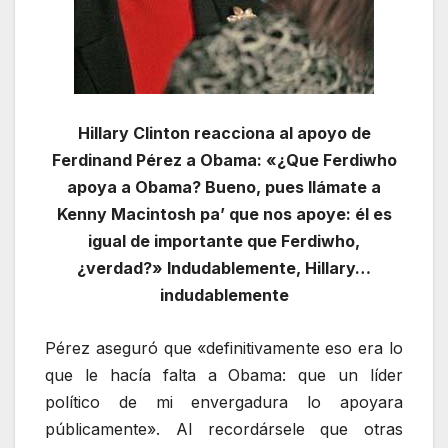
Hillary Clinton reacciona al apoyo de
Ferdinand Pérez a Obama: «¿Que Ferdiwho
apoya a Obama? Bueno, pues llámate a
Kenny Macintosh pa’ que nos apoye: él es
igual de importante que Ferdiwho,
¿verdad?» Indudablemente, Hillary…
indudablemente
Pérez aseguró que «definitivamente eso era lo
que le hacía falta a Obama: que un líder
político de mi envergadura lo apoyara
públicamente». Al recordársele que otras