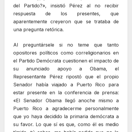
del Partido?», insistió Pérez al no recibir
respuesta de los presentes, que
aparentemente creyeron que se trataba de
una pregunta retórica.
Al preguntársele si no teme que tanto
opositores políticos como correligionarios en
el Partido Demócrata cuestionen el impacto de
su anunciado apoyo a Obama, el
Representante Pérez ripostó que el propio
Senador había viajado a Puerto Rico para
estar presente en la conferencia de prensa:
«El Senador Obama llegó anoche mismo a
Puerto Rico a agradecerme personalmente
que yo haya decidido la primaria demócrata a
su favor. Lo que sí es que, como él es medio