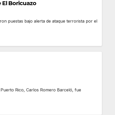
 El Boricuazo
n puestas bajo alerta de ataque terrorista por el
 Puerto Rico, Carlos Romero Barceló, fue