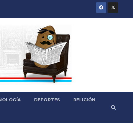
CNOLOGÍA
DEPORTES
RELIGIÓN