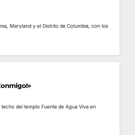
nia, Maryland y el Distrito de Columbia, con los
 Conmigo!»
 techo del templo Fuente de Agua Viva en