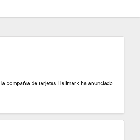
, la compañía de tarjetas Hallmark ha anunciado