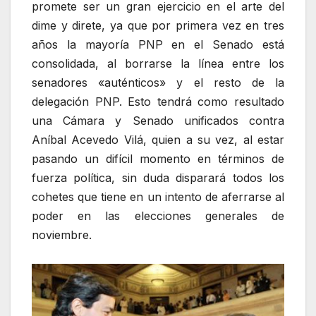
promete ser un gran ejercicio en el arte del
dime y direte, ya que por primera vez en tres
años la mayoría PNP en el Senado está
consolidada, al borrarse la línea entre los
senadores «auténticos» y el resto de la
delegación PNP. Esto tendrá como resultado
una Cámara y Senado unificados contra
Aníbal Acevedo Vilá, quien a su vez, al estar
pasando un difícil momento en términos de
fuerza política, sin duda disparará todos los
cohetes que tiene en un intento de aferrarse al
poder en las elecciones generales de
noviembre.