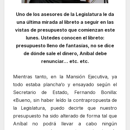
Uno de los asesores de la Legislatura le da
una última mirada al libreto a seguir en las
vistas de presupuesto que comienzan este
lunes. Ustedes conocen el libreto:
presupuesto lleno de fantasías, no se dice
de dónde sale el dinero, Aníbal debe
renunciar… etc. etc.
Mientras tanto, en la Mansión Ejecutiva, ya
todo estaba plancha’o y ensayado según el
Secretario de Estado, Fernando Bonilla:
«Bueno, sin haber leído la contrapropuesta de
la Legislatura, puedo decirte que nuestro
presupuesto ha sido alterado de forma tal que
Aníbal no podrá llevar a cabo ningún