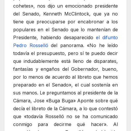
cohetes», nos dijo un emocionado presidente
del Senado, Kenneth McClintock, que ya no
tiene que preocuparse por encabronar a los
populares en el Senado que lo mantenían de
Presidente, habiendo desaparecido
el difunto
Pedro Rosselló
del panorama. «No he leído
todavía el presupuesto, pero sí te puedo decir
que indudablemente está lleno de disparates,
fantasías y engaños del Gobernador, bueno,
por lo menos de acuerdo al libreto que hemos
preparado en el Senado», el cual sostenía en
sus manos. Le preguntamos al presidente de la
Cámara, Jose «Buga Buga» Aponte sobre qué
decía el libreto de la Cámara, a lo que contestó
que «todavía Rosselló no se ha comunicado
conmigo para decirme qué hacer». Al