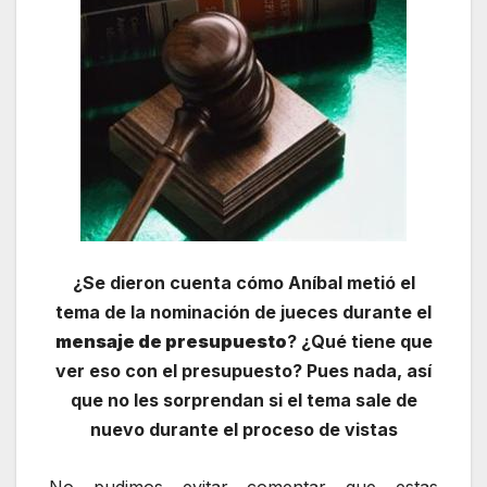
¿Se dieron cuenta cómo Aníbal metió el
tema de la nominación de jueces durante el
mensaje de presupuesto
? ¿Qué tiene que
ver eso con el presupuesto? Pues nada, así
que no les sorprendan si el tema sale de
nuevo durante el proceso de vistas