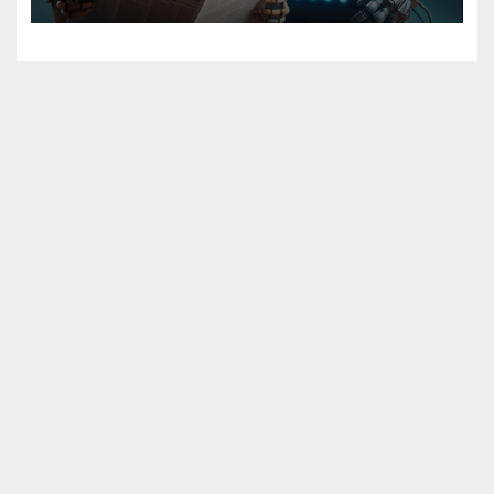
Artificial