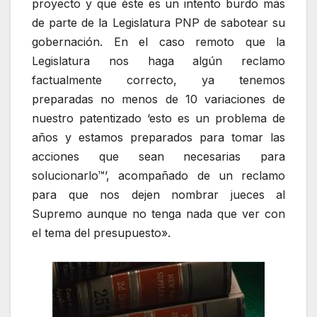
proyecto y que éste es un intento burdo más
de parte de la Legislatura PNP de sabotear su
gobernación. En el caso remoto que la
Legislatura nos haga algún reclamo
factualmente correcto, ya tenemos
preparadas no menos de 10 variaciones de
nuestro patentizado ‘esto es un problema de
años y estamos preparados para tomar las
acciones que sean necesarias para
solucionarlo™’, acompañado de un reclamo
para que nos dejen nombrar jueces al
Supremo aunque no tenga nada que ver con
el tema del presupuesto».