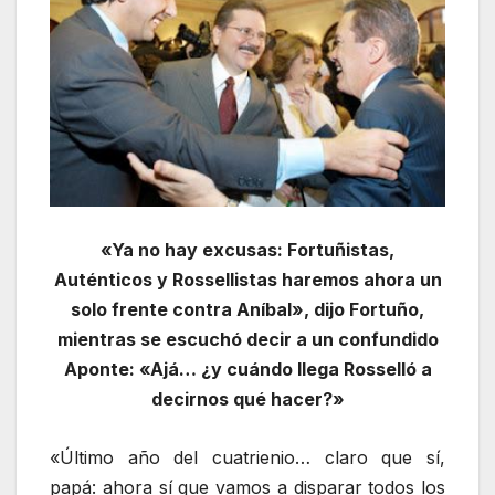
«Ya no hay excusas: Fortuñistas,
Auténticos y Rossellistas haremos ahora un
solo frente contra Aníbal», dijo Fortuño,
mientras se escuchó decir a un confundido
Aponte: «Ajá… ¿y cuándo llega Rosselló a
decirnos qué hacer?»
«Último año del cuatrienio… claro que sí,
papá: ahora sí que vamos a disparar todos los