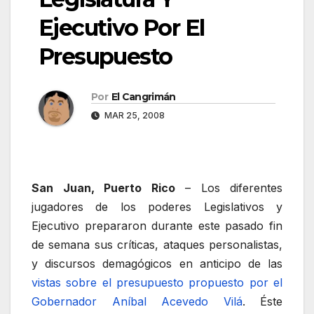
Ejecutivo Por El
Presupuesto
Por
El Cangrimán
MAR 25, 2008
San Juan, Puerto Rico
– Los diferentes
jugadores de los poderes Legislativos y
Ejecutivo prepararon durante este pasado fin
de semana sus críticas, ataques personalistas,
y discursos demagógicos en anticipo de las
vistas sobre el presupuesto propuesto por el
Gobernador Aníbal Acevedo Vilá
. Éste