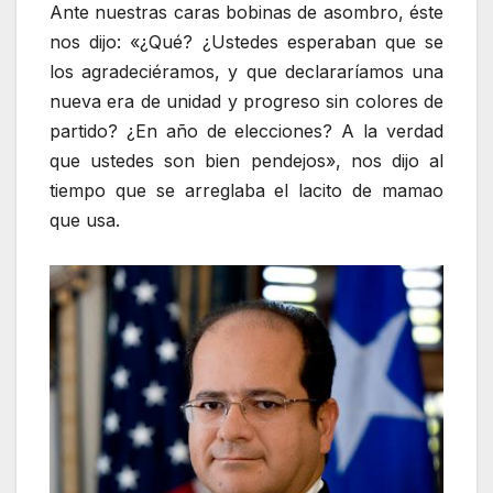
Ante nuestras caras bobinas de asombro, éste
nos dijo: «¿Qué? ¿Ustedes esperaban que se
los agradeciéramos, y que declararíamos una
nueva era de unidad y progreso sin colores de
partido? ¿En año de elecciones? A la verdad
que ustedes son bien pendejos», nos dijo al
tiempo que se arreglaba el lacito de mamao
que usa.