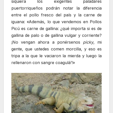
siquiera los exigentes paladares
puertorriqueños podrán notar la diferencia
entre el pollo fresco del país y la carne de
iguana: «Además, lo que vendemos en Pollos
Picú es carne de gallina: ¿qué importa si es de
gallina de palo o de gallina vulgar y corriente?
¡No vengan ahora a ponérsenos
picky
, mi
gente, que ustedes comen morcilla, y eso es
tripa a la que le vaciaron la mierda y luego la
rellenaron con sangre coagulá’!»