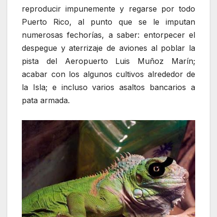
reproducir impunemente y regarse por todo
Puerto Rico, al punto que se le imputan
numerosas fechorías, a saber: entorpecer el
despegue y aterrizaje de aviones al poblar la
pista del Aeropuerto Luis Muñoz Marín;
acabar con los algunos cultivos alrededor de
la Isla; e incluso varios asaltos bancarios a
pata armada.