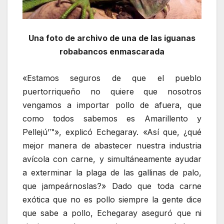
Una foto de archivo de una de las iguanas
robabancos enmascarada
«Estamos seguros de que el pueblo
puertorriqueño no quiere que nosotros
vengamos a importar pollo de afuera, que
como todos sabemos es Amarillento y
Pellejú’™», explicó Echegaray. «Así que, ¿qué
mejor manera de abastecer nuestra industria
avícola con carne, y simultáneamente ayudar
a exterminar la plaga de las gallinas de palo,
que jampeárnoslas?» Dado que toda carne
exótica que no es pollo siempre la gente dice
que sabe a pollo, Echegaray aseguró que ni