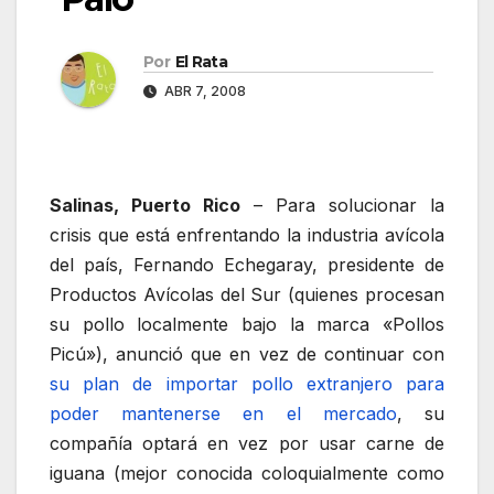
Por
El Rata
ABR 7, 2008
Salinas, Puerto Rico
– Para solucionar la
crisis que está enfrentando la industria avícola
del país, Fernando Echegaray, presidente de
Productos Avícolas del Sur (quienes procesan
su pollo localmente bajo la marca «Pollos
Picú»), anunció que en vez de continuar con
su plan de importar pollo extranjero para
poder mantenerse en el mercado
, su
compañía optará en vez por usar carne de
iguana (mejor conocida coloquialmente como