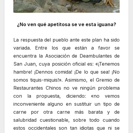
¿No ven qué apetitosa se ve esta iguana?
La respuesta del pueblo ante este plan ha sido
variada. Entre los que están a favor se
encuentra la Asociación de Deambulantes de
San Juan, cuya posición oficial es: «¡Tenemos
hambre! ¡Dennos comida! ¡De lo que sea! ¡No
somos tiquis-miquis!». Asimismo, el Gremio de
Restaurantes Chinos no ve ningún problema
con la propuesta, diciendo: «no vemos
inconveniente alguno en sustituir un tipo de
carne por otra carne más barata y de
salubridad cuestionable, sobre todo cuando
estos occidentales son tan idiotas que ni se