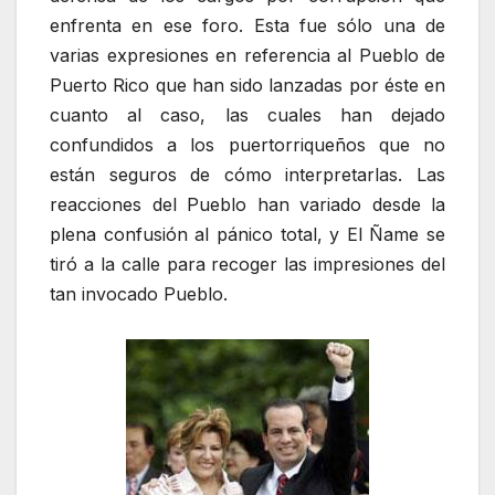
enfrenta en ese foro. Esta fue sólo una de
varias expresiones en referencia al Pueblo de
Puerto Rico que han sido lanzadas por éste en
cuanto al caso, las cuales han dejado
confundidos a los puertorriqueños que no
están seguros de cómo interpretarlas. Las
reacciones del Pueblo han variado desde la
plena confusión al pánico total, y
El Ñame
se
tiró a la calle para recoger las impresiones del
tan invocado Pueblo.