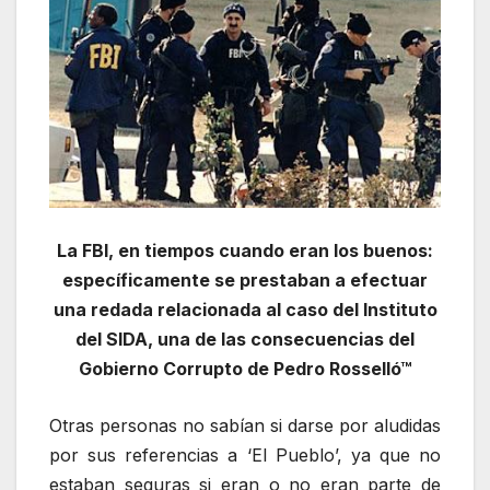
La FBI, en tiempos cuando eran los buenos:
específicamente se prestaban a efectuar
una redada relacionada al caso del Instituto
del SIDA, una de las consecuencias del
Gobierno Corrupto de Pedro Rosselló™
Otras personas no sabían si darse por aludidas
por sus referencias a ‘El Pueblo’, ya que no
estaban seguras si eran o no eran parte de