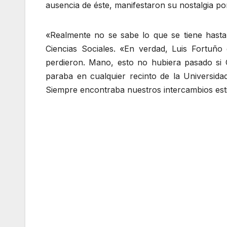
ausencia de éste, manifestaron su nostalgia po
«Realmente no se sabe lo que se tiene hasta
Ciencias Sociales. «En verdad, Luis Fortuño
perdieron. Mano, esto no hubiera pasado si 
paraba en cualquier recinto de la Universid
Siempre encontraba nuestros intercambios estim