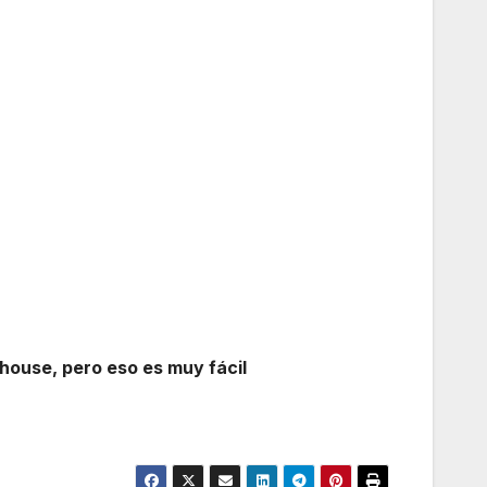
lhouse, pero eso es muy fácil