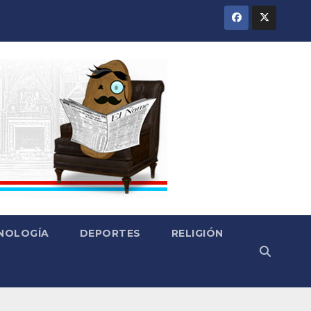
CNOLOGÍA
DEPORTES
RELIGIÓN