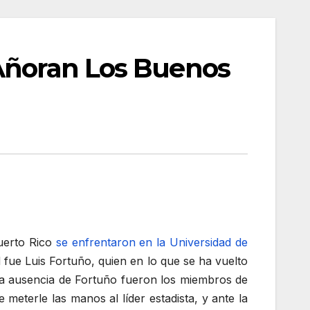
 Añoran Los Buenos
Puerto Rico
se enfrentaron en la Universidad de
 fue Luis Fortuño, quien en lo que se ha vuelto
la ausencia de Fortuño fueron los miembros de
meterle las manos al líder estadista, y ante la