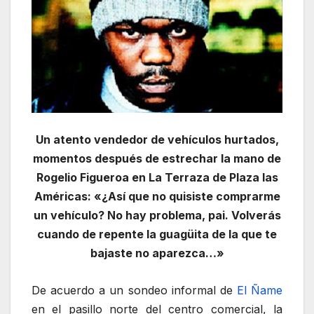
Un atento vendedor de vehículos hurtados,
momentos después de estrechar la mano de
Rogelio Figueroa en La Terraza de Plaza las
Américas: «¿Así que no quisiste comprarme
un vehículo? No hay problema, pai. Volverás
cuando de repente la guagüita de la que te
bajaste no aparezca…»
De acuerdo a un sondeo informal de
El Ñame
en el pasillo norte del centro comercial, la