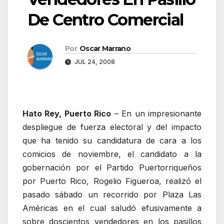
De Centro Comercial
Por
Oscar Marrano
JUL 24, 2008
Hato Rey, Puerto Rico
– En un impresionante
despliegue de fuerza electoral y del impacto
que ha tenido su candidatura de cara a los
comicios de noviembre, el candidato a la
gobernación por el Partido Puertorriqueños
por Puerto Rico, Rogelio Figueroa, realizó el
pasado sábado un recorrido por Plaza Las
Américas en el cual saludó efusivamente a
sobre doscientos vendedores en los pasillos