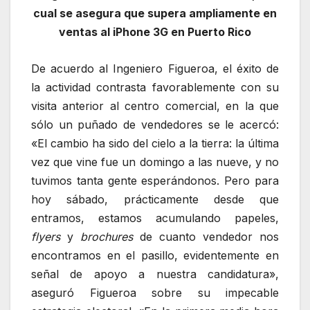
cual se asegura que supera ampliamente en
ventas al iPhone 3G en Puerto Rico
De acuerdo al Ingeniero Figueroa, el éxito de
la actividad contrasta favorablemente con su
visita anterior al centro comercial, en la que
sólo un puñado de vendedores se le acercó:
«El cambio ha sido del cielo a la tierra: la última
vez que vine fue un domingo a las nueve, y no
tuvimos tanta gente esperándonos. Pero para
hoy sábado, prácticamente desde que
entramos, estamos acumulando papeles,
flyers
y
brochures
de cuanto vendedor nos
encontramos en el pasillo, evidentemente en
señal de apoyo a nuestra candidatura»,
aseguró Figueroa sobre su impecable