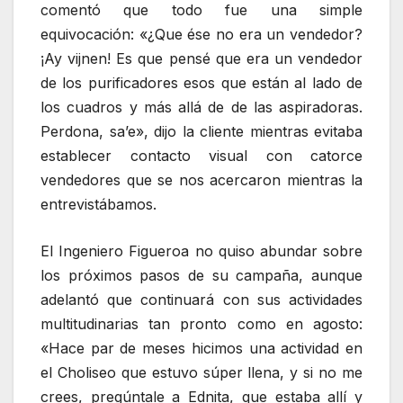
comentó que todo fue una simple
equivocación: «¿Que ése no era un vendedor?
¡Ay vijnen! Es que pensé que era un vendedor
de los purificadores esos que están al lado de
los cuadros y más allá de de las aspiradoras.
Perdona, sa’e», dijo la cliente mientras evitaba
establecer contacto visual con catorce
vendedores que se nos acercaron mientras la
entrevistábamos.
El Ingeniero Figueroa no quiso abundar sobre
los próximos pasos de su campaña, aunque
adelantó que continuará con sus actividades
multitudinarias tan pronto como en agosto:
«Hace par de meses hicimos una actividad en
el Choliseo que estuvo súper llena, y si no me
crees, pregúntale a Ednita, que estaba allí y