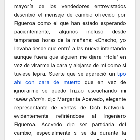
mayoría de los vendedores entrevistados
describió el mensaje de cambio ofrecido por
Figueroa como el que han estado esperando
pacientemente, algunos incluso desde
tempranas horas de la mañana: «Chacho, yo
llevaba desde que entré a las nueve intentando
aunque fuera que alguien me dijera ‘Hola’ en
vez de virarme la cara y alejarse de mí como si
tuviese lepra. Suerte que se apareció un
tipo
ahí con cara de muerto
que en vez de
ignorarme se quedó frizao escuchando mi
‘
sales pitch
‘», dijo Margarita Acevedo, elegante
representante de ventas de Dish Network,
evidentemente refiriéndose al Ingeniero
Figueroa. Acevedo dijo ser partidaria del
cambio, especialmente si se da durante la