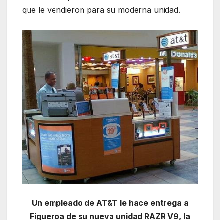
que le vendieron para su moderna unidad.
Un empleado de AT&T le hace entrega a
Figueroa de su nueva unidad RAZR V9, la