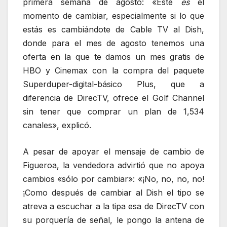
primera semana de agosto: «Este
es
el
momento de cambiar, especialmente si lo que
estás es cambiándote de Cable TV al Dish,
donde para el mes de agosto tenemos una
oferta en la que te damos un mes gratis de
HBO y Cinemax con la compra del paquete
Superduper-digital-básico Plus, que a
diferencia de DirecTV, ofrece el Golf Channel
sin tener que comprar un plan de 1,534
canales», explicó.
A pesar de apoyar el mensaje de cambio de
Figueroa, la vendedora advirtió que no apoya
cambios «sólo por cambiar»: «¡No, no, no, no!
¡Como después de cambiar al Dish el tipo se
atreva a escuchar a la tipa esa de DirecTV con
su porquería de señal, le pongo la antena de