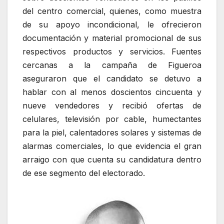
del centro comercial, quienes, como muestra
de su apoyo incondicional, le ofrecieron
documentación y material promocional de sus
respectivos productos y servicios. Fuentes
cercanas a la campaña de Figueroa
aseguraron que el candidato se detuvo a
hablar con al menos doscientos cincuenta y
nueve vendedores y recibió ofertas de
celulares, televisión por cable, humectantes
para la piel, calentadores solares y sistemas de
alarmas comerciales, lo que evidencia el gran
arraigo con que cuenta su candidatura dentro
de ese segmento del electorado.