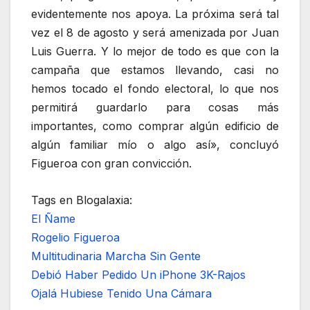
evidentemente nos apoya. La próxima será tal
vez el 8 de agosto y será amenizada por Juan
Luis Guerra. Y lo mejor de todo es que con la
campaña que estamos llevando, casi no
hemos tocado el fondo electoral, lo que nos
permitirá guardarlo para cosas más
importantes, como comprar algún edificio de
algún familiar mío o algo así», concluyó
Figueroa con gran convicción.
Tags en Blogalaxia:
El Ñame
Rogelio Figueroa
Multitudinaria Marcha Sin Gente
Debió Haber Pedido Un iPhone 3K-Rajos
Ojalá Hubiese Tenido Una Cámara