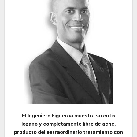
El Ingeniero Figueroa muestra su cutis
lozano y completamente libre de acné,
producto del extraordinario tratamiento con