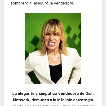
sombrero!», aseguró la vendedora.
La elegante y simpática vendedora de Dish
Network, demuestra la infalible estrategia