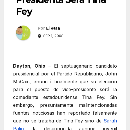
Fey
Por
El Rata
SEP 1, 2008
Dayton, Ohio
– El septuagenario candidato
presidencial por el Partido Republicano, John
McCain, anunció finalmente que su elección
para el puesto de vice-presidente será la
comediante estadounidense Tina Fey. Sin
embargo, presuntamente malintencionadas
fuentes noticiosas han reportado falsamente
que no se trataba de Tina Fey sino de
Sarah
Palin
, la desconocida aunque juvenil