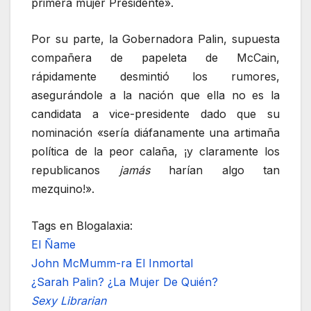
primera mujer Presidente».
Por su parte, la Gobernadora Palin, supuesta
compañera de papeleta de McCain,
rápidamente desmintió los rumores,
asegurándole a la nación que ella no es la
candidata a vice-presidente dado que su
nominación «sería diáfanamente una artimaña
política de la peor calaña, ¡y claramente los
republicanos
jamás
harían algo tan
mezquino!».
Tags en Blogalaxia:
El Ñame
John McMumm-ra El Inmortal
¿Sarah Palin? ¿La Mujer De Quién?
Sexy Librarian