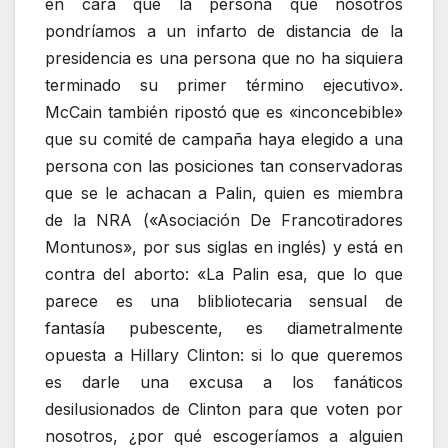
en cara que la persona que nosotros
pondríamos a un infarto de distancia de la
presidencia es una persona que no ha siquiera
terminado su primer término ejecutivo».
McCain también ripostó que es «inconcebible»
que su comité de campaña haya elegido a una
persona con las posiciones tan conservadoras
que se le achacan a Palin, quien es miembra
de la NRA («Asociación De Francotiradores
Montunos», por sus siglas en inglés) y está en
contra del aborto: «La Palin esa, que lo que
parece es una blibliotecaria sensual de
fantasía pubescente, es diametralmente
opuesta a Hillary Clinton: si lo que queremos
es darle una excusa a los fanáticos
desilusionados de Clinton para que voten por
nosotros, ¿por qué escogeríamos a alguien