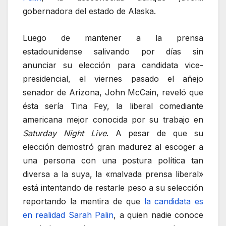
gobernadora del estado de Alaska.
Luego de mantener a la prensa
estadounidense salivando por días sin
anunciar su elección para candidata vice-
presidencial, el viernes pasado el añejo
senador de Arizona, John McCain, reveló que
ésta sería Tina Fey, la liberal comediante
americana mejor conocida por su trabajo en
Saturday Night Live
. A pesar de que su
elección demostró gran madurez al escoger a
una persona con una postura política tan
diversa a la suya, la «malvada prensa liberal»
está intentando de restarle peso a su selección
reportando la mentira de que
la candidata es
en realidad Sarah Palin
, a quien nadie conoce