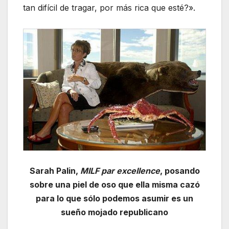
tan difícil de tragar, por más rica que esté?».
Sarah Palin,
MILF par excellence
, posando
sobre una piel de oso que ella misma cazó
para lo que sólo podemos asumir es un
sueño mojado republicano