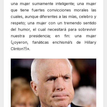
una mujer sumamente inteligente; una mujer
que tiene fuertes convicciones morales las
cuales, aunque diferentes a las mías, celebro y
respeto; una mujer con un tremendo sentido
del humor, el cual necesitará para sobrevivir
nuestra presidencia; en fin: una mujer
(¿oyeron, fanáticas enchismá’s de Hillary
Clinton?)».