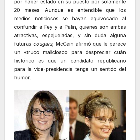
por haber estado en su puesto por solamente
20 meses. Aunque es entendible que los
medios noticiosos se hayan equivocado al
confundir a Fey y a Palin, quienes son ambas
atractivas, espejueladas, y sin duda alguna
futuras
cougars
, McCain afirmó que le parece
un «truco malicioso» para despreciar cuán
histórico es que un candidato republicano
para la vice-presidencia tenga un sentido del
humor.