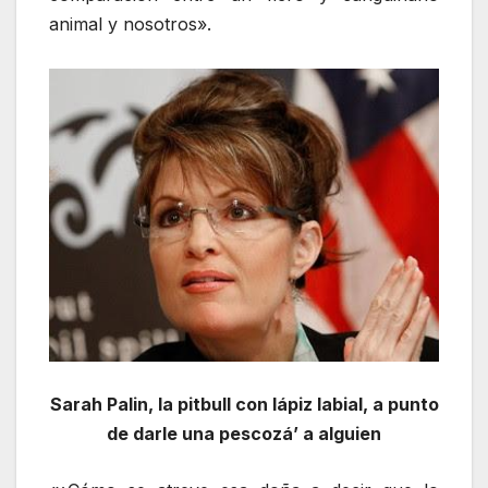
animal y nosotros».
Sarah Palin, la pitbull con lápiz labial, a punto
de darle una pescozá’ a alguien