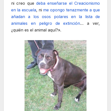
ni creo que
deba enseñarse el Creacionismo
en la escuela
, ni
me opongo tenazmente a que
añadan a los osos polares en la lista de
animales en peligro de extinción
… a ver,
¿quién es el animal aquí?».