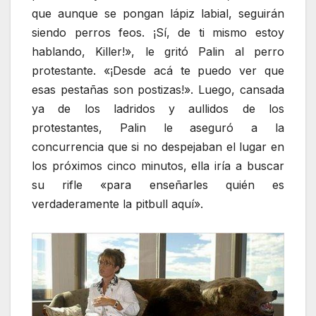
que aunque se pongan lápiz labial, seguirán
siendo perros feos. ¡Sí, de ti mismo estoy
hablando, Killer!», le gritó Palin al perro
protestante. «¡Desde acá te puedo ver que
esas pestañas son postizas!». Luego, cansada
ya de los ladridos y aullidos de los
protestantes, Palin le aseguró a la
concurrencia que si no despejaban el lugar en
los próximos cinco minutos, ella iría a buscar
su rifle «para enseñarles quién es
verdaderamente la pitbull aquí».