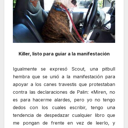
Killer, listo para guiar a la manifestación
Igualmente se expresó Scout, una pitbull
hembra que se unió a la manifestación para
apoyar a los canes travestis que protestaban
contra las declaraciones de Palin: «Miren, no
es para hacerme alardes, pero yo no tengo
dedos con los cuales escribir, tengo una
tendencia de despedazar cualquier libro que
me pongan de frente en vez de leerlo, y