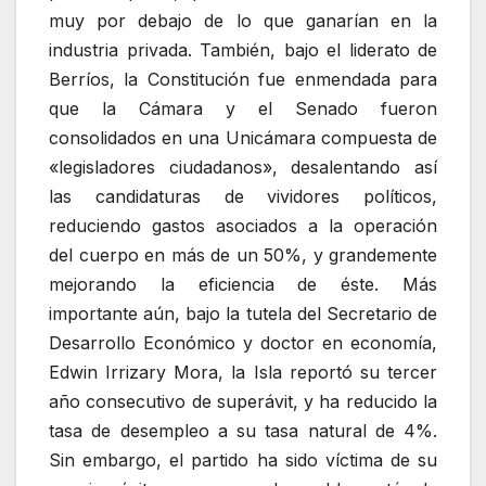
muy por debajo de lo que ganarían en la
industria privada. También, bajo el liderato de
Berríos, la Constitución fue enmendada para
que la Cámara y el Senado fueron
consolidados en una Unicámara compuesta de
«legisladores ciudadanos», desalentando así
las candidaturas de vividores políticos,
reduciendo gastos asociados a la operación
del cuerpo en más de un 50%, y grandemente
mejorando la eficiencia de éste. Más
importante aún, bajo la tutela del Secretario de
Desarrollo Económico y doctor en economía,
Edwin Irrizary Mora, la Isla reportó su tercer
año consecutivo de superávit, y ha reducido la
tasa de desempleo a su tasa natural de 4%.
Sin embargo, el partido ha sido víctima de su