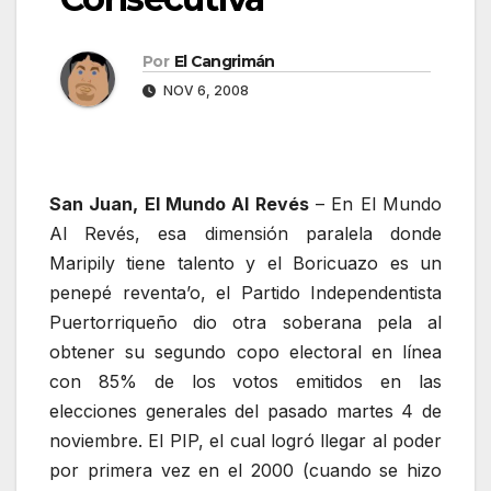
Por
El Cangrimán
NOV 6, 2008
San Juan, El Mundo Al Revés
– En El Mundo
Al Revés, esa dimensión paralela donde
Maripily tiene talento y el Boricuazo es un
penepé reventa’o, el Partido Independentista
Puertorriqueño dio otra soberana pela al
obtener su segundo copo electoral en línea
con 85% de los votos emitidos en las
elecciones generales del pasado martes 4 de
noviembre. El PIP, el cual logró llegar al poder
por primera vez en el 2000 (cuando se hizo