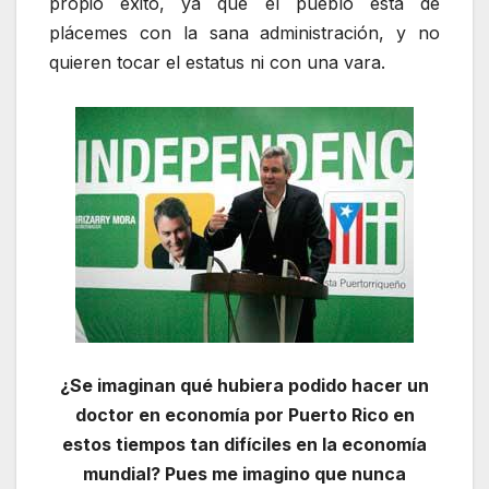
propio éxito, ya que el pueblo está de
plácemes con la sana administración, y no
quieren tocar el estatus ni con una vara.
¿Se imaginan qué hubiera podido hacer un
doctor en economía por Puerto Rico en
estos tiempos tan difíciles en la economía
mundial? Pues me imagino que nunca