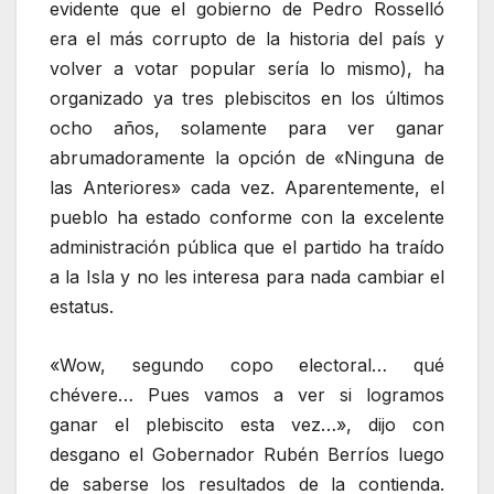
evidente que el gobierno de Pedro Rosselló
era el más corrupto de la historia del país y
volver a votar popular sería lo mismo), ha
organizado ya tres plebiscitos en los últimos
ocho años, solamente para ver ganar
abrumadoramente la opción de «Ninguna de
las Anteriores» cada vez. Aparentemente, el
pueblo ha estado conforme con la excelente
administración pública que el partido ha traído
a la Isla y no les interesa para nada cambiar el
estatus.
«Wow, segundo copo electoral… qué
chévere… Pues vamos a ver si logramos
ganar el plebiscito esta vez…», dijo con
desgano el Gobernador Rubén Berríos luego
de saberse los resultados de la contienda.