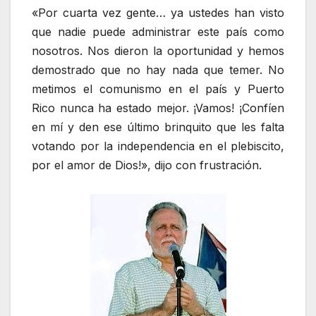
«Por cuarta vez gente… ya ustedes han visto
que nadie puede administrar este país como
nosotros. Nos dieron la oportunidad y hemos
demostrado que no hay nada que temer. No
metimos el comunismo en el país y Puerto
Rico nunca ha estado mejor. ¡Vamos! ¡Confíen
en mí y den ese último brinquito que les falta
votando por la independencia en el plebiscito,
por el amor de Dios!», dijo con frustración.