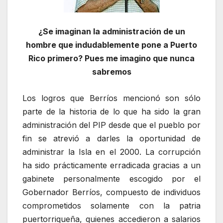
¿Se imaginan la administración de un
hombre que indudablemente pone a Puerto
Rico primero? Pues me imagino que nunca
sabremos
Los logros que Berríos mencionó son sólo
parte de la historia de lo que ha sido la gran
administración del PIP desde que el pueblo por
fin se atrevió a darles la oportunidad de
administrar la Isla en el 2000. La corrupción
ha sido prácticamente erradicada gracias a un
gabinete personalmente escogido por el
Gobernador Berríos, compuesto de individuos
comprometidos solamente con la patria
puertorriqueña, quienes accedieron a salarios