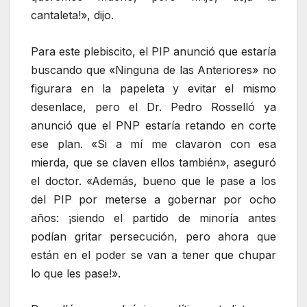
cantaleta!», dijo.
Para este plebiscito, el PIP anunció que estaría
buscando que «Ninguna de las Anteriores» no
figurara en la papeleta y evitar el mismo
desenlace, pero el Dr. Pedro Rosselló ya
anunció que el PNP estaría retando en corte
ese plan. «Si a mí me clavaron con esa
mierda, que se claven ellos también», aseguró
el doctor. «Además, bueno que le pase a los
del PIP por meterse a gobernar por ocho
años: ¡siendo el partido de minoría antes
podían gritar persecución, pero ahora que
están en el poder se van a tener que chupar
lo que les pase!».