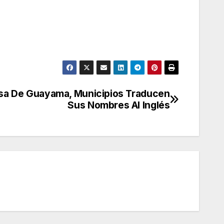
esa De Guayama, Municipios Traducen
Sus Nombres Al Inglés