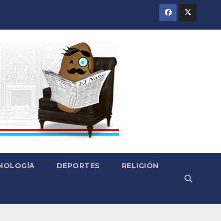
CNOLOGÍA
DEPORTES
RELIGIÓN