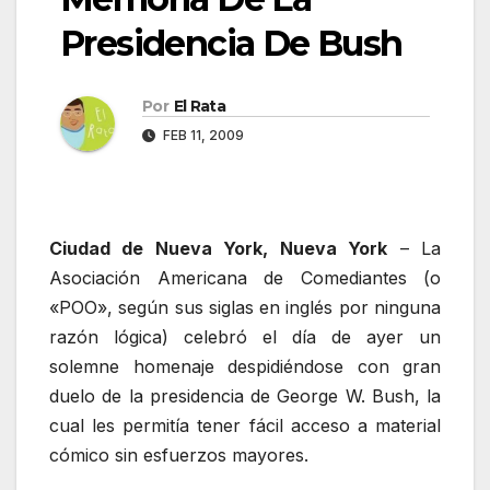
Presidencia De Bush
Por
El Rata
FEB 11, 2009
Ciudad de Nueva York, Nueva York
– La
Asociación Americana de Comediantes (o
«POO», según sus siglas en inglés por ninguna
razón lógica) celebró el día de ayer un
solemne homenaje despidiéndose con gran
duelo de la presidencia de George W. Bush, la
cual les permitía tener fácil acceso a material
cómico sin esfuerzos mayores.