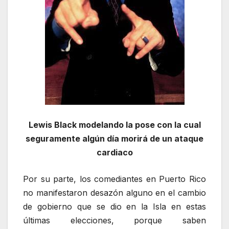
Lewis Black modelando la pose con la cual
seguramente algún día morirá de un ataque
cardiaco
Por su parte, los comediantes en Puerto Rico
no manifestaron desazón alguno en el cambio
de gobierno que se dio en la Isla en estas
últimas elecciones, porque saben