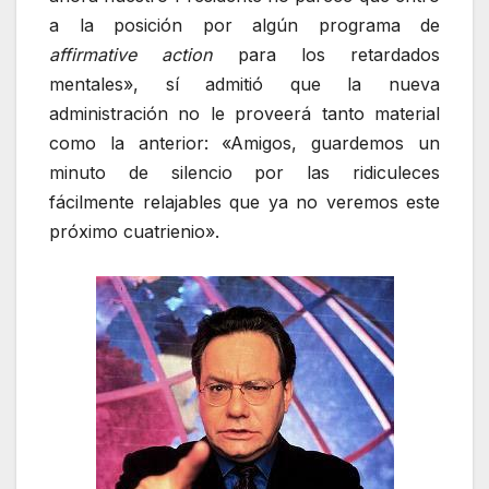
a la posición por algún programa de
affirmative action
para los retardados
mentales», sí admitió que la nueva
administración no le proveerá tanto material
como la anterior: «Amigos, guardemos un
minuto de silencio por las ridiculeces
fácilmente relajables que ya no veremos este
próximo cuatrienio».