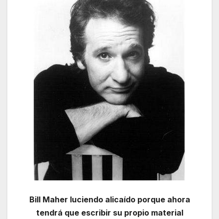
Bill Maher luciendo alicaído porque ahora
tendrá que escribir su propio material