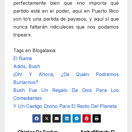
perfectamente bien que «no importa qué
partido esté en el poder, aquí en Puerto Rico
son to’s una partida de payasos, y aquí sí que
nunca faltarán ridiculeces que nos podamos
tripear».
Tags en Blogalaxia:
El Ñame
Adiós, Bush
¡Oh! Y Ahora, ¿De Quién Podremos
Burlarnos?
Bush Fue Un Regalo De Dios Para Los
Comediantes
Y Un Castigo Divino Para El Resto Del Planeta