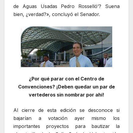
de Aguas Usadas Pedro Rosselló’? Suena
bien, ¿verdad?», concluyó el Senador.
¿Por qué parar con el Centro de
Convenciones? ¡Deben quedar un par de
vertederos sin nombrar por ahí!
Al cierre de esta edición se desconoce si
bajarían a votación ayer mismo los
importantes proyectos para bautizar la