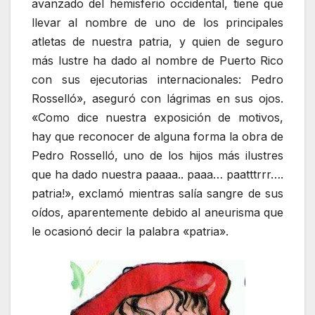
avanzado del hemisferio occidental, tiene que
llevar al nombre de uno de los principales
atletas de nuestra patria, y quien de seguro
más lustre ha dado al nombre de Puerto Rico
con sus ejecutorias internacionales: Pedro
Rosselló», aseguró con lágrimas en sus ojos.
«Como dice nuestra exposición de motivos,
hay que reconocer de alguna forma la obra de
Pedro Rosselló, uno de los hijos más ilustres
que ha dado nuestra paaaa.. paaa… paatttrrr….
patria!», exclamó mientras salía sangre de sus
oídos, aparentemente debido al aneurisma que
le ocasionó decir la palabra «patria».