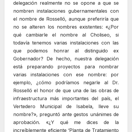
delegación realmente no se opone a que se
nombren instalaciones gubernamentales con
el nombre de Rosselló, aunque preferiría que
no se alteren los nombres existentes: «¿Por
qué cambiarle el nombre al Choliseo, si
todavía tenemos varias instalaciones con las
que podemos honrar al distinguido ex
Gobernador? De hecho, nuestra delegación
está preparando proyectos para nombrar
varias instalaciones con ese nombre: por
ejemplo, ¿cómo podríamos negarle al Dr.
Rosselló el honor de que una de las obras de
infraestructura más importantes del país, el
Vertedero Municipal de Isabela, lleve su
nombre?», preguntó ante gestos unánimes de
aprobación. «¿Y qué me dices de la
increíblemente eficiente ‘Planta de Tratamiento