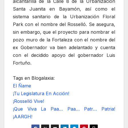
alcantarilla de la Calle 8 de la Urbanización
Santa Juanita en Bayamón, así como el
sistema sanitario de la Urbanización Floral
Park con el nombre del Rosselló. Se asegura,
sin embargo, que el proyecto para nombrar el
pozo muro de la Fortaleza con el nombre del
ex Gobernador va bien adelantado y cuenta
con el decidido apoyo del gobernador Luis
Fortuño.
Tags en Blogalaxia:
El Ñame
¡Tu Legislatura En Acción!
¡Rosselló Vive!
¡Que Viva La Paa… Paa… Patr… Patria!
¡AARGH!