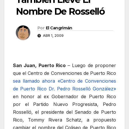
Nombre De Rosselló
Por
El Cangrimán
ABR 1, 2009
San Juan, Puerto Rico
– Luego de proponer
que el Centro de Convenciones de Puerto Rico
sea llamado ahora «Centro de Convenciones
de Puerto Rico Dr. Pedro Rosselló González»
en honor al ex Gobernador de Puerto Rico
por el Partido Nuevo Progresista, Pedro
Rosselló, el presidente del Senado de Puerto
Rico, Tommy Rivera Schatz, a propuesto
cambiar el nombre del Coliseo de Puerto Rico