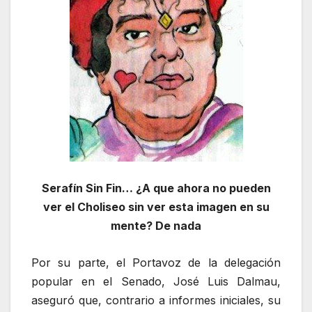
Serafín Sin Fin… ¿A que ahora no pueden
ver el Choliseo sin ver esta imagen en su
mente? De nada
Por su parte, el Portavoz de la delegación
popular en el Senado, José Luis Dalmau,
aseguró que, contrario a informes iniciales, su