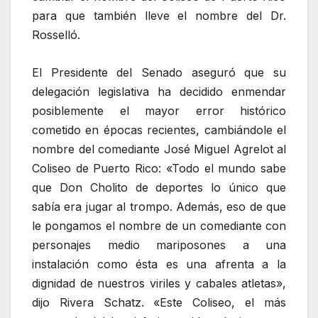
para que también lleve el nombre del Dr.
Rosselló.
El Presidente del Senado aseguró que su
delegación legislativa ha decidido enmendar
posiblemente el mayor error histórico
cometido en épocas recientes, cambiándole el
nombre del comediante José Miguel Agrelot al
Coliseo de Puerto Rico: «Todo el mundo sabe
que Don Cholito de deportes lo único que
sabía era jugar al trompo. Además, eso de que
le pongamos el nombre de un comediante con
personajes medio mariposones a una
instalación como ésta es una afrenta a la
dignidad de nuestros viriles y cabales atletas»,
dijo Rivera Schatz. «Este Coliseo, el más