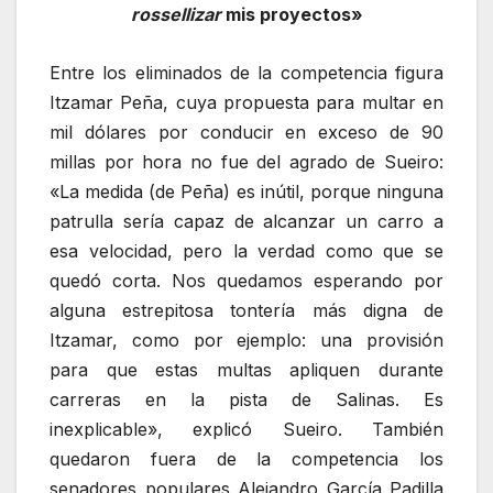
rossellizar
mis proyectos»
Entre los eliminados de la competencia figura
Itzamar Peña, cuya propuesta para multar en
mil dólares por conducir en exceso de 90
millas por hora no fue del agrado de Sueiro:
«La medida (de Peña) es inútil, porque ninguna
patrulla sería capaz de alcanzar un carro a
esa velocidad, pero la verdad como que se
quedó corta. Nos quedamos esperando por
alguna estrepitosa tontería más digna de
Itzamar, como por ejemplo: una provisión
para que estas multas apliquen durante
carreras en la pista de Salinas. Es
inexplicable», explicó Sueiro. También
quedaron fuera de la competencia los
senadores populares Alejandro García Padilla