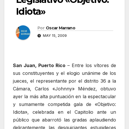
Idiota»
Por
Oscar Marrano
MAY 15, 2009
San Juan, Puerto Rico
– Entre los vítores de
sus constituyentes y el elogio unánime de los
jueces, el representante por el distrito 36 a la
Cámara, Carlos «Johnny» Méndez, obtuvo
ayer la más alta puntuación en la espectacular
y sumamente competida gala de «Objetivo:
Idiota», celebrada en el Capitolio ante un
público que abarrotó las gradas aplaudiendo
delirantemente las desquiciantes estupideces