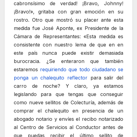
cabronsísimo de verdad! ¡Bravo, Johnny!
¡Bravo!», gritaba con gran emoción en su
rostro. Otro que mostró su placer ante esta
medida fue José Aponte, ex Presidente de la
Cámara de Representantes: «Esta medida es
consistente con nuestro lema de que en en
este país nunca puede existir demasiada
burocracia. ¿Se enteraron que también
estaremos
requiriendo que todo ciudadano se
ponga un chalequito reflector
para salir del
carro de noche? Y claro, ya estamos
legislando para que tengas que conseguir
como nueve sellitos de Colecturía, además de
comprar el chalequito en presencia de un
abogado notario y envíes el recibo notarizado
al Centro de Servicios al Conductor antes de
que puedas recibir el último sellito de