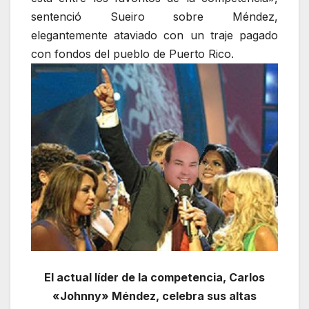
sentenció Sueiro sobre Méndez,
elegantemente ataviado con un traje pagado
con fondos del pueblo de Puerto Rico.
El actual líder de la competencia, Carlos
«Johnny» Méndez, celebra sus altas