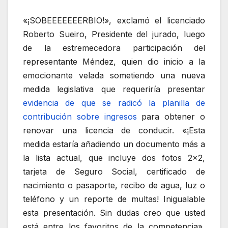
«¡SOBEEEEEEERBIO!», exclamó el licenciado
Roberto Sueiro, Presidente del jurado, luego
de la estremecedora participación del
representante Méndez, quien dio inicio a la
emocionante velada sometiendo una nueva
medida legislativa que requeriría presentar
evidencia de que se radicó la planilla de
contribución sobre ingresos
para obtener o
renovar una licencia de conducir. «¡Esta
medida estaría añadiendo un documento más a
la lista actual, que incluye dos fotos 2×2,
tarjeta de Seguro Social, certificado de
nacimiento o pasaporte, recibo de agua, luz o
teléfono y un reporte de multas! Inigualable
esta presentación. Sin dudas creo que usted
está entre los favoritos de la competencia»,