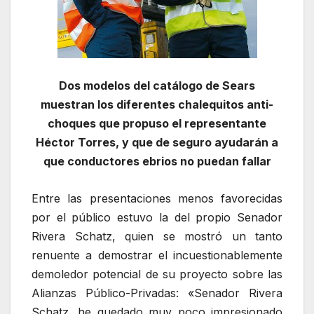
Dos modelos del catálogo de Sears
muestran los diferentes chalequitos anti-
choques que propuso el representante
Héctor Torres, y que de seguro ayudarán a
que conductores ebrios no puedan fallar
Entre las presentaciones menos favorecidas
por el público estuvo la del propio Senador
Rivera Schatz, quien se mostró un tanto
renuente a demostrar el incuestionablemente
demoledor potencial de su proyecto sobre las
Alianzas Público-Privadas: «Senador Rivera
Schatz, he quedado muy poco impresionado