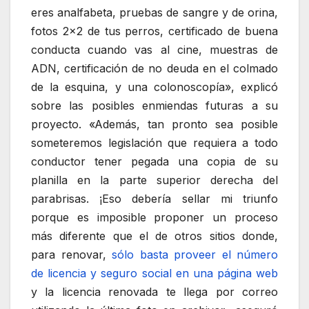
eres analfabeta, pruebas de sangre y de orina,
fotos 2×2 de tus perros, certificado de buena
conducta cuando vas al cine, muestras de
ADN, certificación de no deuda en el colmado
de la esquina, y una colonoscopía», explicó
sobre las posibles enmiendas futuras a su
proyecto. «Además, tan pronto sea posible
someteremos legislación que requiera a todo
conductor tener pegada una copia de su
planilla en la parte superior derecha del
parabrisas. ¡Eso debería sellar mi triunfo
porque es imposible proponer un proceso
más diferente que el de otros sitios donde,
para renovar,
sólo basta proveer el número
de licencia y seguro social en una página web
y la licencia renovada te llega por correo