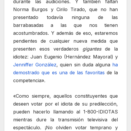
durante las audiciones. Y también faltan
Norma Burgos y Cirilo Tirado, que no han
presentado todavía ninguna de las
barrabasadas a las que nos tienen
acostumbrados. Y además de eso, estaremos
pendientes de cualquier nueva medida que
presenten esos verdaderos
gigantes
de la
idiotez: Juan Eugenio (Hernández Mayoral) y
Jenniffer González
, quien sin duda alguna
ha
demostrado que es una de las favoritas
de la
competencia».
«Como siempre, aquellos constituyentes que
deseen votar por el idiota de su predilección,
pueden hacerlo llamando al 1-800-IDIOTAS
mientras dure la transmisión televisiva del
espectáculo. ¡No olviden votar temprano y