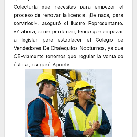
Colecturía que necesitas para empezar el
proceso de renovar la licencia. ¡De nada, para
servirles!», aseguró el ilustre Representante.
«Y ahora, si me perdonan, tengo que empezar
a legislar para establecer el Colegio de
Vendedores De Chalequitos Nocturnos, ya que
OB-viamente tenemos que regular la venta de
éstos», aseguró Aponte.