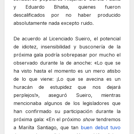
y Eduardo Bhatia, quienes fueron
descalificados por no haber producido
absolutamente nada excepto ruido.
De acuerdo al Licenciado Sueiro, el potencial
de idiotez, insensibilidad y busconería de la
próxima gala podría sobrepasar por mucho el
observado durante la de anoche: «Lo que se
ha visto hasta el momento es un mero atisbo
de lo que viene: ¡Lo que se avecina es un
huracán de estupidez que nos dejará
perplejos!», aseguró Sueiro, mientras
mencionaba algunos de los legisladores que
han confirmado su participación durante la
próxima gala: «En el próximo
show
tendremos
a Mariíta Santiago, que tan
buen debut tuvo