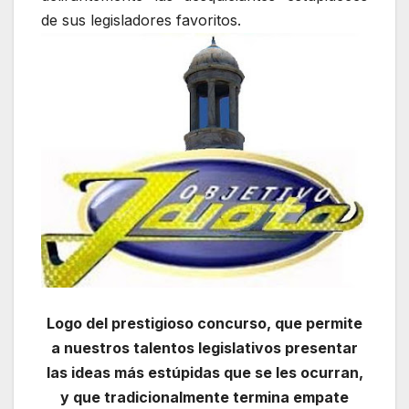
de sus legisladores favoritos.
Logo del prestigioso concurso, que permite
a nuestros talentos legislativos presentar
las ideas más estúpidas que se les ocurran,
y que tradicionalmente termina empate