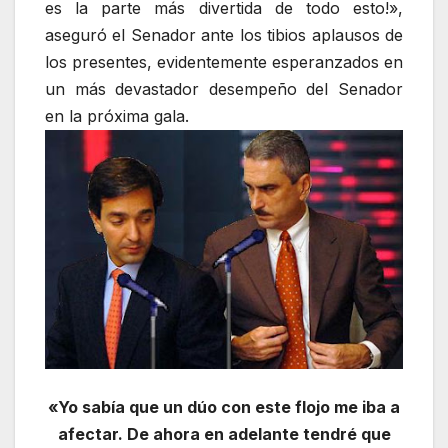
es la parte más divertida de todo esto!»,
aseguró el Senador ante los tibios aplausos de
los presentes, evidentemente esperanzados en
un más devastador desempeño del Senador
en la próxima gala.
«Yo sabía que un dúo con este flojo me iba a
afectar. De ahora en adelante tendré que