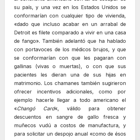
su país, y una vez en los Estados Unidos se
conformarían con cualquier tipo de vivienda,
«dado que incluso acabar en un arrabal de
Detroit es filete comparado a vivir en una casa
de fango». También adelantó que ha hablado
con portavoces de los médicos brujos, y que
se conformarían con que les pagaran con
gallinas (vivas o muertas), o con que sus
pacientes les dieran una de sus hijas en
matrimonio. Los chamanes también sugirieron
ofrecer incentivos adicionales, como por
ejemplo hacerle llegar a todo americano el
«
Changó Card
«, válido para obtener
descuentos en sangre de gallo fresca y
muñecos vudú a costos de manufactura, y
para solicitar un despojo anual «como de ésos