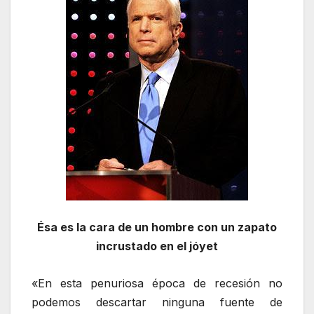
Ésa es la cara de un hombre con un zapato
incrustado en el jóyet
«En esta penuriosa época de recesión no
podemos descartar ninguna fuente de