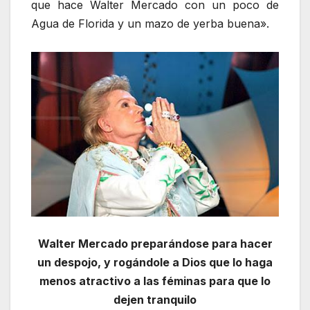
que hace Walter Mercado con un poco de
Agua de Florida y un mazo de yerba buena».
Walter Mercado preparándose para hacer
un despojo, y rogándole a Dios que lo haga
menos atractivo a las féminas para que lo
dejen tranquilo