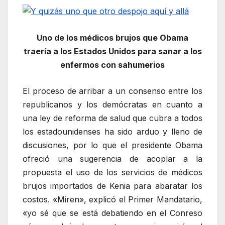
Uno de los médicos brujos que Obama
traería a los Estados Unidos para sanar a los
enfermos con sahumerios
El proceso de arribar a un consenso entre los
republicanos y los demócratas en cuanto a
una ley de reforma de salud que cubra a todos
los estadounidenses ha sido arduo y lleno de
discusiones, por lo que el presidente Obama
ofreció una sugerencia de acoplar a la
propuesta el uso de los servicios de médicos
brujos importados de Kenia para abaratar los
costos. «Miren», explicó el Primer Mandatario,
«yo sé que se está debatiendo en el Conreso