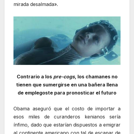
mirada desalmada».
Contrario a los
pre-cogs
, los chamanes no
tienen que sumergirse en una bañera llena
de emplegoste para pronosticar el futuro
Obama aseguró que el costo de importar a
esos miles de curanderos kenianos sería
ínfimo, dado que estarían dispuestos a emigrar
al continente americano con tal de escapar de