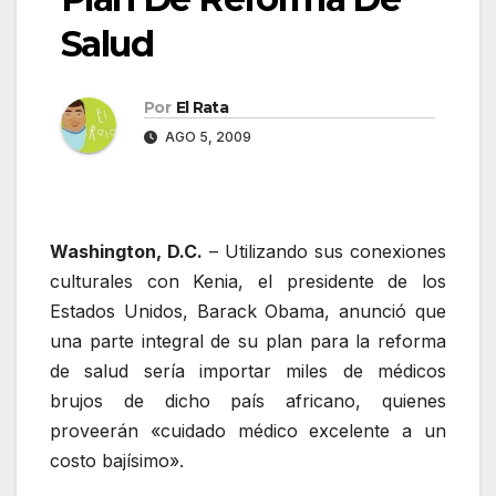
Salud
Por
El Rata
AGO 5, 2009
Washington, D.C.
– Utilizando sus conexiones
culturales con Kenia, el presidente de los
Estados Unidos, Barack Obama, anunció que
una parte integral de su plan para la reforma
de salud sería importar miles de médicos
brujos de dicho país africano, quienes
proveerán «cuidado médico excelente a un
costo bajísimo».