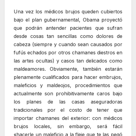
Una vez los médicos brujos queden cubiertos
bajo el plan gubernamental, Obama proyectó
que podrán antender pacientes que sufran
desde cosas tan sencillas como dolores de
cabeza (siempre y cuando sean causados por
fufús echados por otros chamanes diestros en
las artes ocultas) y casos tan delicados como
maldeamores. Obviamente, también estarán
plenamente cualificados para hacer embrujos,
maleficios y maldeojos, procedimientos que
actualmente son prohibitivamente caros bajo
los planes de las casas aseguradoras
tradicionales por el costo de tener que
importar chamanes del exterior: con médicos
brujos locales, sin embargo, será fácil
«hacerle un maleficio a la fleje que te las pegó