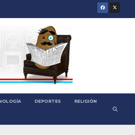
CNOLOGÍA
DEPORTES
RELIGIÓN