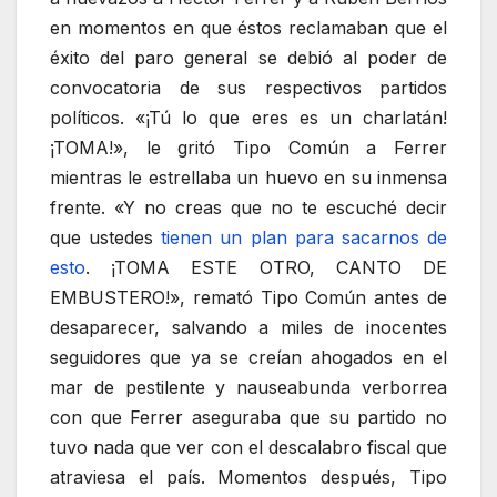
en momentos en que éstos reclamaban que el
éxito del paro general se debió al poder de
convocatoria de sus respectivos partidos
políticos. «¡Tú lo que eres es un charlatán!
¡TOMA!», le gritó Tipo Común a Ferrer
mientras le estrellaba un huevo en su inmensa
frente. «Y no creas que no te escuché decir
que ustedes
tienen un plan para sacarnos de
esto
. ¡TOMA ESTE OTRO, CANTO DE
EMBUSTERO!», remató Tipo Común antes de
desaparecer, salvando a miles de inocentes
seguidores que ya se creían ahogados en el
mar de pestilente y nauseabunda verborrea
con que Ferrer aseguraba que su partido no
tuvo nada que ver con el descalabro fiscal que
atraviesa el país. Momentos después, Tipo