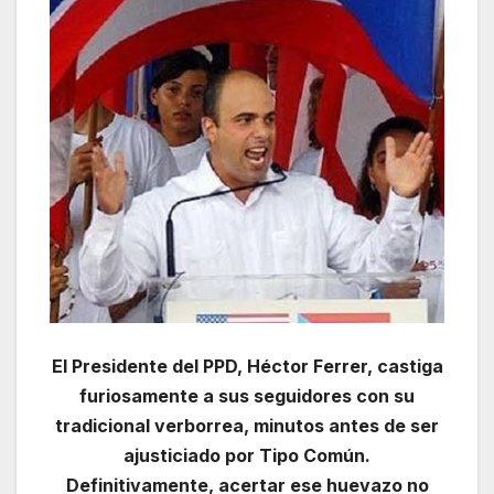
El Presidente del PPD, Héctor Ferrer, castiga
furiosamente a sus seguidores con su
tradicional verborrea, minutos antes de ser
ajusticiado por Tipo Común.
Definitivamente, acertar ese huevazo no