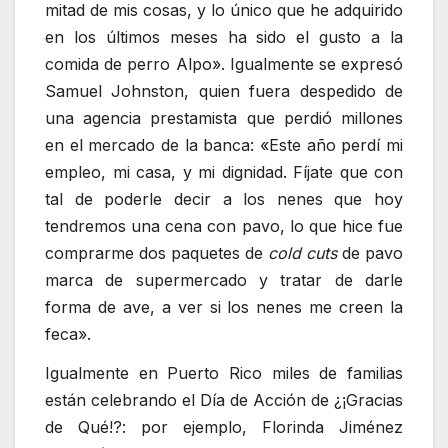
mitad de mis cosas, y lo único que he adquirido
en los últimos meses ha sido el gusto a la
comida de perro Alpo». Igualmente se expresó
Samuel Johnston, quien fuera despedido de
una agencia prestamista que perdió millones
en el mercado de la banca: «Este año perdí mi
empleo, mi casa, y mi dignidad. Fíjate que con
tal de poderle decir a los nenes que hoy
tendremos una cena con pavo, lo que hice fue
comprarme dos paquetes de
cold cuts
de pavo
marca de supermercado y tratar de darle
forma de ave, a ver si los nenes me creen la
feca».
Igualmente en Puerto Rico miles de familias
están celebrando el Día de Acción de ¿¡Gracias
de Qué!?: por ejemplo, Florinda Jiménez