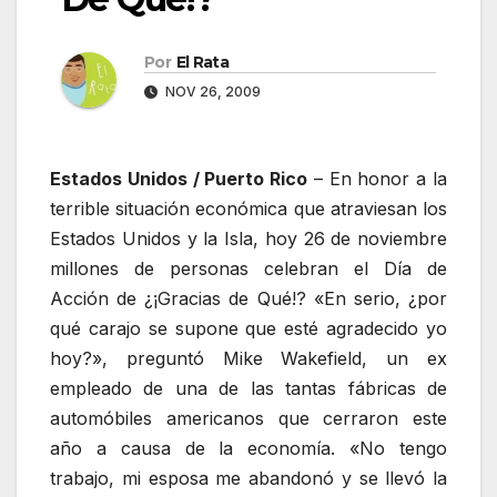
Por
El Rata
NOV 26, 2009
Estados Unidos / Puerto Rico
– En honor a la
terrible situación económica que atraviesan los
Estados Unidos y la Isla, hoy 26 de noviembre
millones de personas celebran el Día de
Acción de ¿¡Gracias de Qué!? «En serio, ¿por
qué carajo se supone que esté agradecido yo
hoy?», preguntó Mike Wakefield, un ex
empleado de una de las tantas fábricas de
automóbiles americanos que cerraron este
año a causa de la economía. «No tengo
trabajo, mi esposa me abandonó y se llevó la