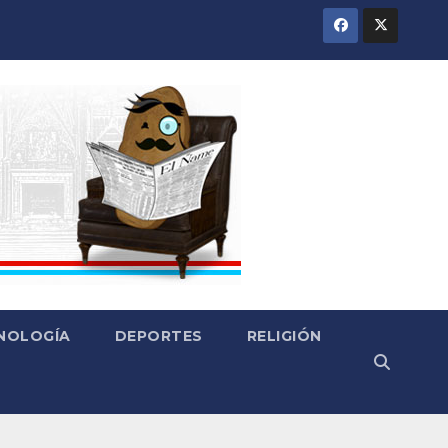
CNOLOGÍA
DEPORTES
RELIGIÓN