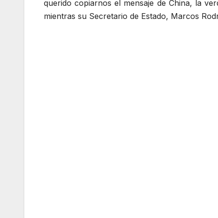
querido copiarnos el mensaje de China, la v
mientras su Secretario de Estado, Marcos Ro