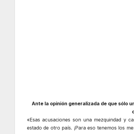
Ante la opinión generalizada de que sólo 
«Esas acusaciones son una mezquindad y c
estado de otro país. ¡Para eso tenemos los m