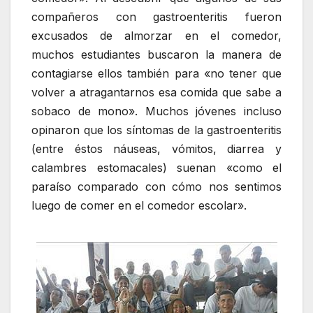
compañeros con gastroenteritis fueron
excusados de almorzar en el comedor,
muchos estudiantes buscaron la manera de
contagiarse ellos también para «no tener que
volver a atragantarnos esa comida que sabe a
sobaco de mono». Muchos jóvenes incluso
opinaron que los síntomas de la gastroenteritis
(entre éstos náuseas, vómitos, diarrea y
calambres estomacales) suenan «como el
paraíso comparado con cómo nos sentimos
luego de comer en el comedor escolar».