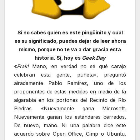
Si no sabes quién es este pingüinito y cuál
es su significado, puedes dejar de leer ahora
mismo, porque no te va a dar gracia esta
historia. Sí, hoy es
Geek Day
«
Frak!
Mano, en verdad no sé qué carajo
celebran esta gente, puñeta», preguntó
airadamente Pablo Ramírez, uno de los
proponentes de estas medidas en medio de la
algarabía en los portones del Recinto de Río
Piedras. «Nuevamente gana Microsoft.
Nuevamente ganan los estándares cerrados.
De nuevo, mano. Ni una palabra dice este
acuerdo sobre Open Office, Gimp o Ubuntu.