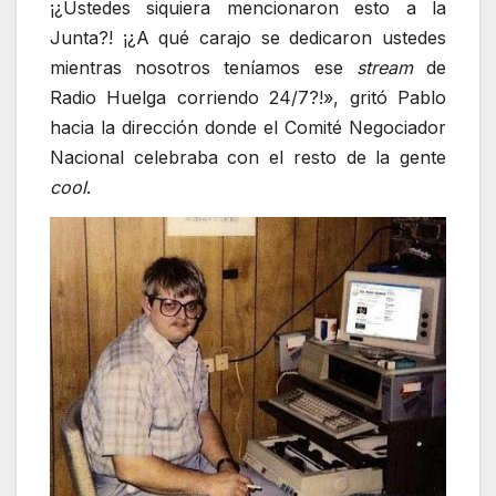
¡¿Ustedes siquiera mencionaron esto a la
Junta?! ¡¿A qué carajo se dedicaron ustedes
mientras nosotros teníamos ese
stream
de
Radio Huelga corriendo 24/7?!», gritó Pablo
hacia la dirección donde el Comité Negociador
Nacional celebraba con el resto de la gente
cool
.