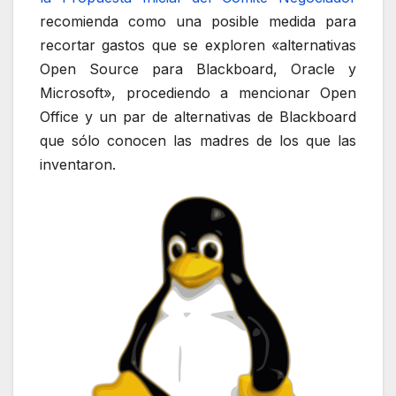
recomienda como una posible medida para
recortar gastos que se exploren «alternativas
Open Source para Blackboard, Oracle y
Microsoft», procediendo a mencionar Open
Office y un par de alternativas de Blackboard
que sólo conocen las madres de los que las
inventaron.