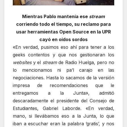
Mientras Pablo mantenía ese
stream
corriendo todo el tiempo, su reclamo para
usar herramientas Open Source en la UPR
cayó en oídos sordos
«En verdad, pusimos eso ahí para tener a los
geeks contentos y que nos gestionaran los
websites
y el
stream
de Radio Huelga, pero no
lo mencionamos ni pa’l carajo en las
negociaciones. Hasta lo sacamos de la versión
impresa de recomendaciones que le
entregamos a la Junta», admitió
descaradamente el presidente del Consejo de
Estudiantes, Gabriel Laborde. «En verdad,
mano, si llevábamos eso a la Junta, lo que
iban a escuchar eran la palabra ‘gratis’, y nos