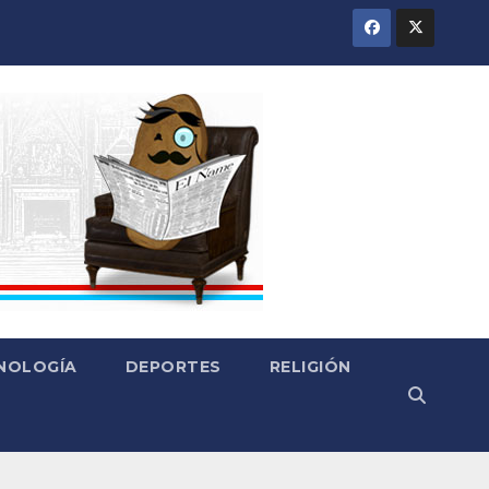
CNOLOGÍA
DEPORTES
RELIGIÓN