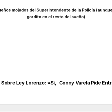
 sueños mojados del Superintendente de la Policía (aunque
gordito en el resto del sueño)
 Sobre Ley Lorenzo: «Sí,
Conny Varela Pide Ent