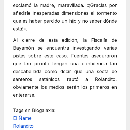
exclamó la madre, maravillada. «¡Gracias por
añadirle inesperadas dimensiones al tormento
que es haber perdido un hijo y no saber dónde
está!».
Al cierre de esta edición, la Fiscalía de
Bayamón se encuentra investigando varias
pistas sobre este caso. Fuentes aseguraron
que tan pronto tengan una confidencia tan
descabellada como decir que una secta de
santeros satánicos raptó a Rolandito,
obviamente los medios serán los primeros en
enterarse.
Tags en Blogalaxia:
El Ñame
Rolandito