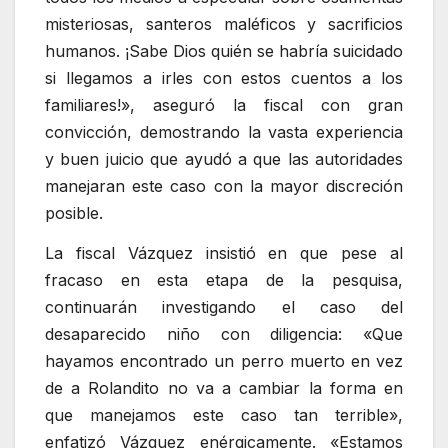
misteriosas, santeros maléficos y sacrificios
humanos. ¡Sabe Dios quién se habría suicidado
si llegamos a irles con estos cuentos a los
familiares!», aseguró la fiscal con gran
convicción, demostrando la vasta experiencia
y buen juicio que ayudó a que las autoridades
manejaran este caso con la mayor discreción
posible.
La fiscal Vázquez insistió en que pese al
fracaso en esta etapa de la pesquisa,
continuarán investigando el caso del
desaparecido niño con diligencia: «Que
hayamos encontrado un perro muerto en vez
de a Rolandito no va a cambiar la forma en
que manejamos este caso tan terrible»,
enfatizó Vázquez enérgicamente. «Estamos