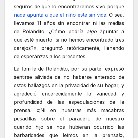
seguros de que lo encontraremos vivo porque
nada apunta a que el niño esté sin vida
. O sea,
llevamos 11 años sin encontrar ni las medias
de Rolandito. ¿Cómo podría
algo
apuntar a
que esté muerto, si no hemos encontrado tres
carajos?», preguntó retóricamente, llenando
de esperanzas a los presentes.
La familia de Rolandito, por su parte, expresó
sentirse aliviada de no haberse enterado de
estos hallazgos en la privacidad de su hogar, y
agradeció encarecidamente la variedad y
profundidad de las especulaciones de la
prensa. «¡Ni en nuestras más macabras
pesadillas sobre el paradero de nuestro
querido hijo se nos hubieran ocurrido las
barbaridades que leímos en la prensa!»,