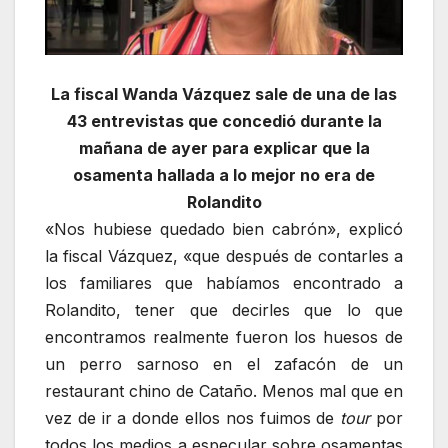
La fiscal Wanda Vázquez sale de una de las
43 entrevistas que concedió durante la
mañana de ayer para explicar que la
osamenta hallada a lo mejor no era de
Rolandito
«Nos hubiese quedado bien cabrón», explicó
la fiscal Vázquez, «que después de contarles a
los familiares que habíamos encontrado a
Rolandito, tener que decirles que lo que
encontramos realmente fueron los huesos de
un perro sarnoso en el zafacón de un
restaurant chino de Cataño. Menos mal que en
vez de ir a donde ellos nos fuimos de
tour
por
todos los medios a especular sobre osamentas