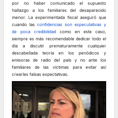
por no haber comunicado el supuesto
hallazgo a los familiares del desaparecido
menor. La experimentada fiscal aseguró que
cuando las
confidencias son especulativas y
de poca credibilidad
como en este caso,
siempre es más recomendable dedicar todo el
día a discutir prematuramente cualquier
descabellada teoría en los periódicos y
emisoras de radio del país y no ante los
familiares de las víctimas para evitar así
crearles falsas expectativas.