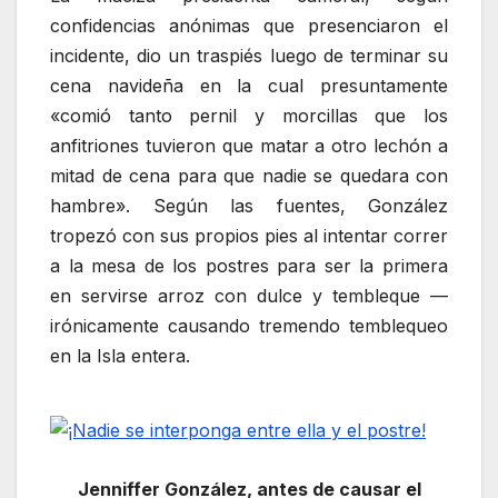
confidencias anónimas que presenciaron el
incidente, dio un traspiés luego de terminar su
cena navideña en la cual presuntamente
«comió tanto pernil y morcillas que los
anfitriones tuvieron que matar a otro lechón a
mitad de cena para que nadie se quedara con
hambre». Según las fuentes, González
tropezó con sus propios pies al intentar correr
a la mesa de los postres para ser la primera
en servirse arroz con dulce y tembleque —
irónicamente causando tremendo temblequeo
en la Isla entera.
Jenniffer González, antes de causar el