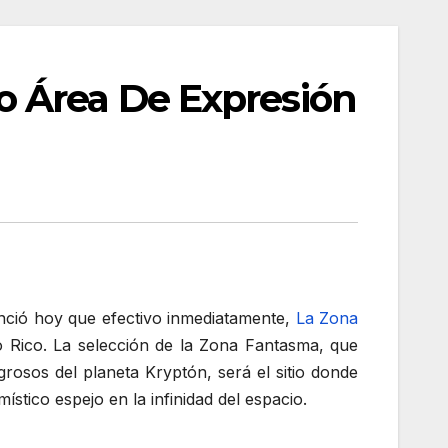
o Área De Expresión
nció hoy que efectivo inmediatamente,
La Zona
o Rico. La selección de la Zona Fantasma, que
rosos del planeta Kryptón, será el sitio donde
stico espejo en la infinidad del espacio.