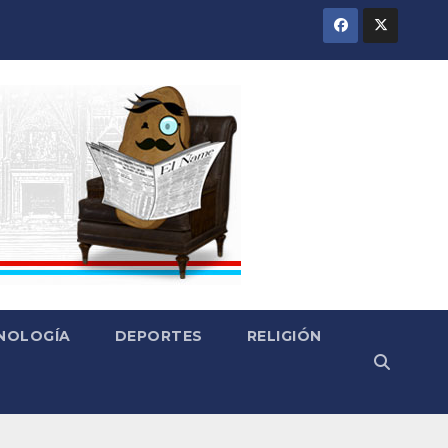
CNOLOGÍA
DEPORTES
RELIGIÓN