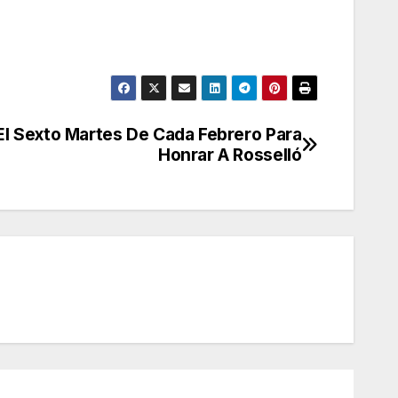
l Sexto Martes De Cada Febrero Para
Honrar A Rosselló