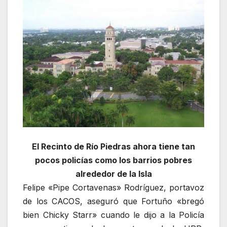
El Recinto de Río Piedras ahora tiene tan
pocos policías como los barrios pobres
alrededor de la Isla
Felipe «Pipe Cortavenas» Rodríguez, portavoz
de los CACOS, aseguró que Fortuño «bregó
bien Chicky Starr» cuando le dijo a la Policía