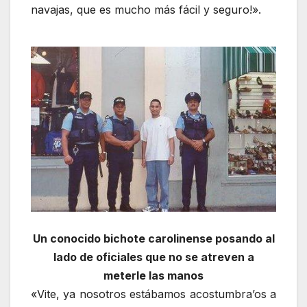
navajas, que es mucho más fácil y seguro!».
Un conocido bichote carolinense posando al
lado de oficiales que no se atreven a
meterle las manos
«Vite, ya nosotros estábamos acostumbra’os a