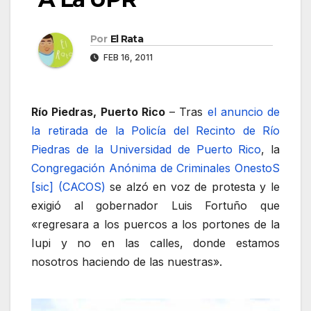
Por
El Rata
FEB 16, 2011
Río Piedras, Puerto Rico
– Tras
el anuncio de
la retirada de la Policía del Recinto de Río
Piedras de la Universidad de Puerto Rico
, la
Congregación Anónima de Criminales OnestoS
[sic] (CACOS)
se alzó en voz de protesta y le
exigió al gobernador Luis Fortuño que
«regresara a los puercos a los portones de la
Iupi y no en las calles, donde estamos
nosotros haciendo de las nuestras».