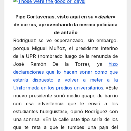
Pipe Cortavenas, visto aquí en su «
dealer
»
de carros, aprovechando la merma policiaca
de antaño
Rodríguez se ve esperanzado, sin embargo,
porque Miguel Muñoz, el presidente interino
de la UPR (nombrado luego de la renuncia de
José Ramón De la Torre), ya
hizo
declaraciones que lo hacen sonar como que
estaría dispuesto a volver a meter a la
Uniformada en los predios universitarios
. «Este
nuevo presidente sonó medio guapo de barrio
con esa advertencia que le envió a los
estudiantes huelguistas», opinó Rodríguez con
una sonrisa. «En la calle este tipo sería de los
que te reta a que le tumbes una paja del