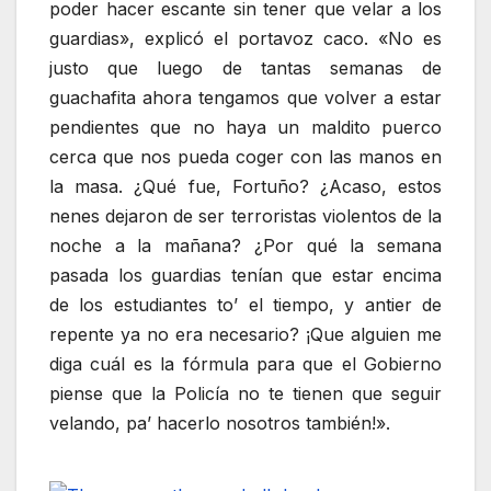
poder hacer escante sin tener que velar a los
guardias», explicó el portavoz caco. «No es
justo que luego de tantas semanas de
guachafita ahora tengamos que volver a estar
pendientes que no haya un maldito puerco
cerca que nos pueda coger con las manos en
la masa. ¿Qué fue, Fortuño? ¿Acaso, estos
nenes dejaron de ser terroristas violentos de la
noche a la mañana? ¿Por qué la semana
pasada los guardias tenían que estar encima
de los estudiantes to’ el tiempo, y antier de
repente ya no era necesario? ¡Que alguien me
diga cuál es la fórmula para que el Gobierno
piense que la Policía no te tienen que seguir
velando, pa’ hacerlo nosotros también!».